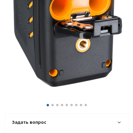
Задать вопрос