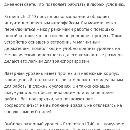
дневном свете, что позволяет работать в любых условиях.
Ermenrich LT40 прост в использовании и обладает
интуитивно понятным интерфейсом. Вы можете легко
переключаться между режимами работы с помощью
одной кнопки, что значительно упрощает процесс. Также
устройство оснащено встроенным магнитным
держателем, позволяющим удобно крепить уровень на
металлических поверхностях, а его компактные размеры
делают его легким для транспортировки.
Лазерный уровень имеет прочный и надежный корпус,
защищенный от влаги и пыли, что делает его идеальным
для работы в сложных условиях. Он также оснащен
аккумулятором, обеспечивающим длительное время
работы без подзарядки, что позволяет вам
сосредоточиться на выполнении задач, не отвлекаясь на
частую замену батарей.
Выбирая лазерный уровень Ermenrich LT40, вы получаете