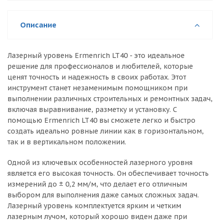
Описание
Лазерный уровень Ermenrich LT40 - это идеальное
решение для профессионалов и любителей, которые
ценят точность и надежность в своих работах. Этот
инструмент станет незаменимым помощником при
выполнении различных строительных и ремонтных задач,
включая выравнивание, разметку и установку. С
помощью Ermenrich LT40 вы сможете легко и быстро
создать идеально ровные линии как в горизонтальном,
так и в вертикальном положении.
Одной из ключевых особенностей лазерного уровня
является его высокая точность. Он обеспечивает точность
измерений до ± 0,2 мм/м, что делает его отличным
выбором для выполнения даже самых сложных задач.
Лазерный уровень комплектуется ярким и четким
лазерным лучом, который хорошо виден даже при