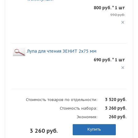
800 руб. * 1 шт
990 руб.
Лупа для чтения ЗЕНИТ 2х75 мм
690 руб. * 1 шт
3 520 руб.
Стоимость товаров по отдельности:
3 260 руб.
Стоимость набора:
260 руб.
Экономия:
Купить
3 260 руб.