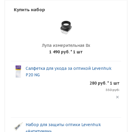
Купить набор
Лупа измерительная 8х
1 490 руб.
* 1 шт
Салфетка для ухода за оптикой Levenhuk
P20 NG
280 руб. * 1 шт
350 руб.
Набор для защиты оптики Levenhuk
«Антитуман»