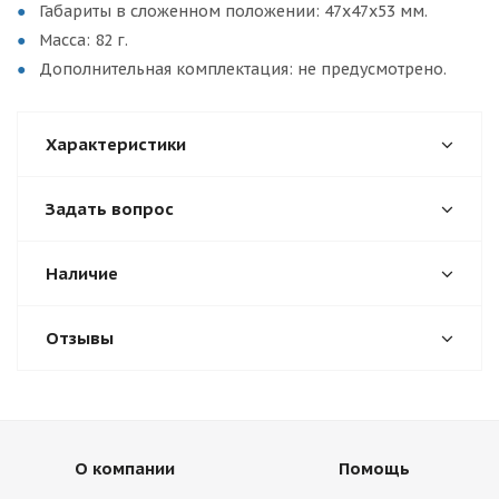
Габариты в сложенном положении: 47х47х53 мм.
Масса:
82
г.
Дополнительная комплектация:
не предусмотрено.
Характеристики
Задать вопрос
Наличие
Отзывы
О компании
Помощь