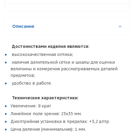
Описание
Достоинствами изделия являются:
высококачественная оптика;
наличие делительной сетки и шкалы для оценки
величины и измерения рассматриваемых деталей
предметов;
удобство в работе.
Технические характеристики:
Увеличение:
8 крат
Линейное поле зрения:
23
х35 мм.
Диоптрийная установка в пределах: +3,2 дптр.
Цена деления (минимальная): 1 мм.