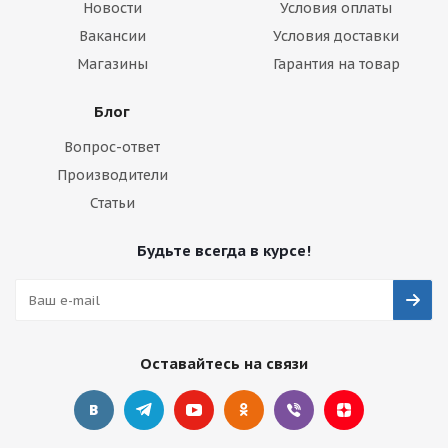
Новости
Условия оплаты
Вакансии
Условия доставки
Магазины
Гарантия на товар
Блог
Вопрос-ответ
Производители
Статьи
Будьте всегда в курсе!
Оставайтесь на связи