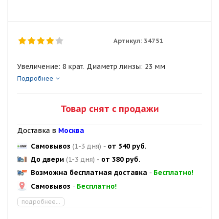
Артикул:
34751
Увеличение: 8 крат. Диаметр линзы: 23 мм
Подробнее
Товар снят с продажи
Доставка в
Москва
Самовывоз
(1-3 дня)
-
от 340 руб.
До двери
(1-3 дня)
-
от 380 руб.
Возможна бесплатная доставка
-
Бесплатно!
Самовывоз
-
Бесплатно!
подробнее...