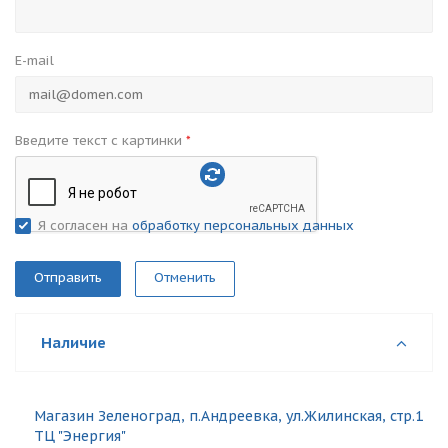
E-mail
Введите текст с картинки
*
Я согласен на
обработку персональных данных
Отменить
Наличие
Магазин Зеленоград, п.Андреевка, ул.Жилинская, стр.1
ТЦ "Энергия"