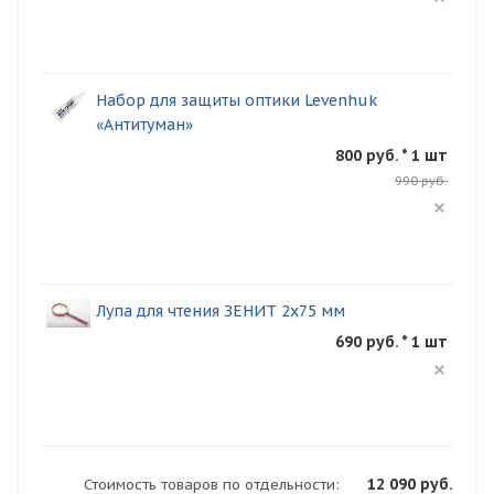
Набор для защиты оптики Levenhuk
«Антитуман»
800 руб. * 1 шт
990 руб.
Лупа для чтения ЗЕНИТ 2х75 мм
690 руб. * 1 шт
12 090 руб.
Стоимость товаров по отдельности: