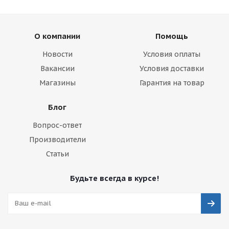
О компании
Помощь
Новости
Условия оплаты
Вакансии
Условия доставки
Магазины
Гарантия на товар
Блог
Вопрос-ответ
Производители
Статьи
Будьте всегда в курсе!