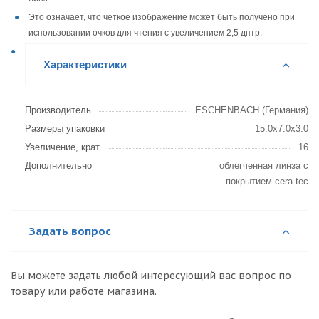
Это означает, что четкое изображение может быть получено при
использовании очков для чтения с увеличением 2,5 дптр.
Характеристики
Производитель
ESCHENBACH (Германия)
Размеры упаковки
15.0x7.0x3.0
Увеличение, крат
16
Дополнительно
облегченная линза с
покрытием cera-tec
Задать вопрос
Вы можете задать любой интересующий вас вопрос по
товару или работе магазина.