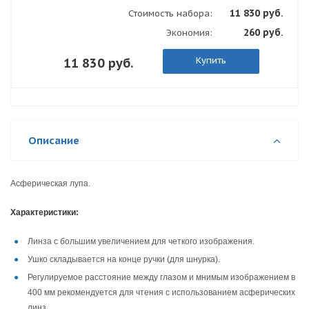
11 830 руб.
Стоимость набора:
260 руб.
Экономия:
Купить
11 830 руб.
Описание
Асферическая лупа.
Характеристики:
Линза с большим увеличением для четкого изображения.
Ушко складывается на конце ручки (для шнурка).
Регулируемое расстояние между глазом и мнимым изображением в
400 мм рекомендуется для чтения с использованием асферических
линз.