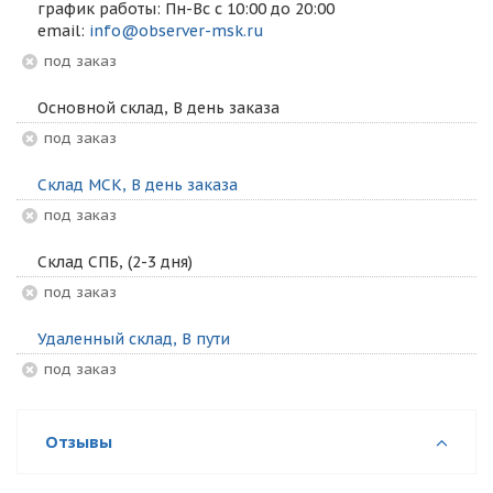
график работы: Пн-Вс с 10:00 до 20:00
email:
info@observer-msk.ru
Под заказ
Основной склад, В день заказа
Под заказ
Склад МСК, В день заказа
Под заказ
Склад СПБ, (2-3 дня)
Под заказ
Удаленный склад, В пути
Под заказ
Отзывы