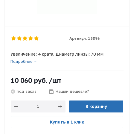
Артикул:
15893
Увеличение: 4 крата. Диаметр линзы: 70 мм
Подробнее
10 060
руб.
/шт
Нашли дешевле?
под заказ
В корзину
Купить в 1 клик