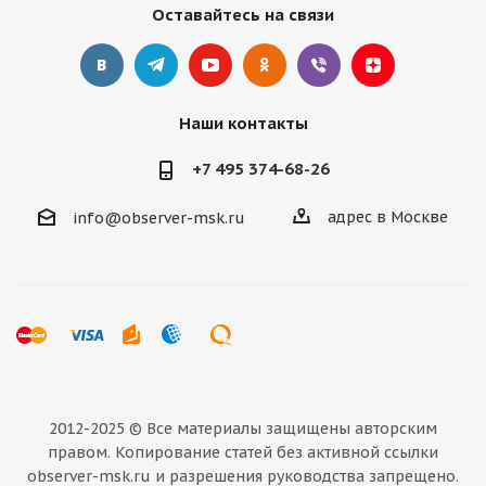
Оставайтесь на связи
Наши контакты
+7 495 374-68-26
адрес в Москве
info@observer-msk.ru
2012-2025 © Все материалы
защищены авторским
правом. Копирование статей без активной ссылки
observer-msk.ru и разрешения руководства запрещено.