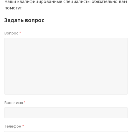
Наши квалифицированные специалисты обязательно вам
помогут.
Задать вопрос
Вопрос
*
Ваше имя
*
Телефон
*