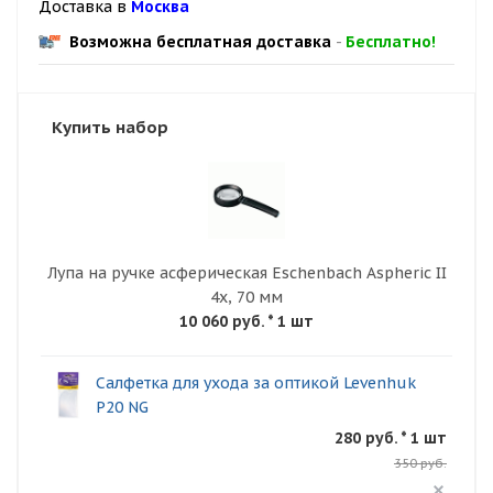
Доставка в
Москва
Возможна бесплатная доставка
-
Бесплатно!
Купить набор
Лупа на ручке асферическая Eschenbach Aspheric II
4x, 70 мм
10 060 руб.
* 1 шт
Салфетка для ухода за оптикой Levenhuk
P20 NG
280 руб. * 1 шт
350 руб.