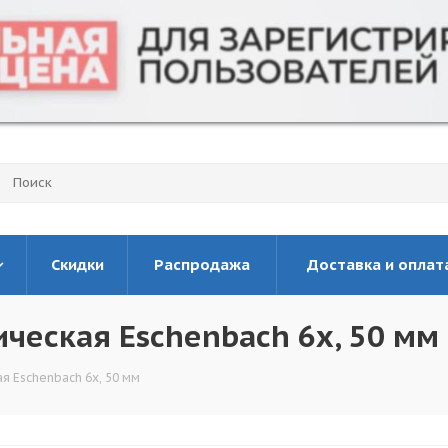
Скидки
Распродажа
Доставка и оплат
ческая Eschenbach 6x, 50 мм
я Eschenbach 6x, 50 мм