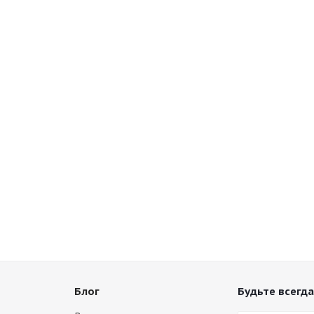
Блог
Будьте всегда