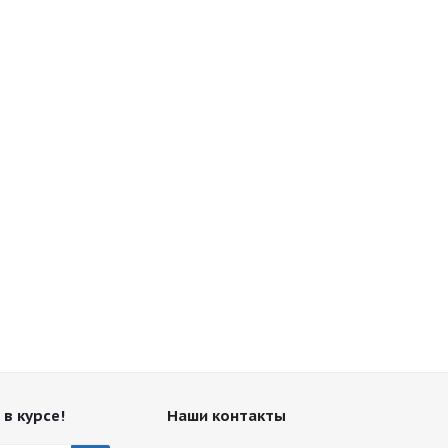
 в курсе!
Наши контакты