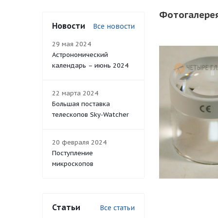
Фотогалере
Новости
Все новости
29 мая 2024
Астрономический
календарь – июнь 2024
22 марта 2024
Большая поставка
телескопов Sky-Watcher
20 февраля 2024
Поступление
микроскопов
Статьи
Все статьи