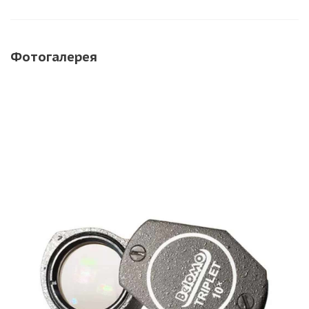
Фотогалерея