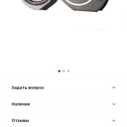
Задать вопрос
Наличие
Отзывы