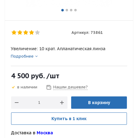
Артикул:
73861
Увеличение: 10 крат. Апланатическая линза
Подробнее
4 500
руб.
/шт
Нашли дешевле?
в наличии
В корзину
Купить в 1 клик
Доставка в
Москва