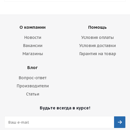
О компании
Помощь
Новости
Условия оплаты
Вакансии
Условия доставки
Магазины
Гарантия на товар
Блог
Вопрос-ответ
Производители
Статьи
Будьте всегда в курсе!