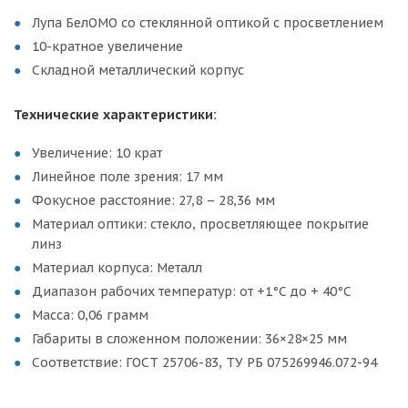
Лупа БелОМО со стеклянной оптикой с просветлением
10-кратное увеличение
Складной металлический корпус
Технические характеристики:
Увеличение: 10 крат
Линейное поле зрения: 17 мм
Фокусное расстояние: 27,8 – 28,36 мм
Материал оптики: стекло, просветляющее покрытие
линз
Материал корпуса: Металл
Диапазон рабочих температур: от +1°С до + 40°С
Масса: 0,06 грамм
Габариты в сложенном положении: 36×28×25 мм
Соответствие: ГОСТ 25706-83, ТУ РБ 075269946.072-94