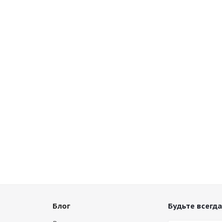
Блог
Будьте всегда