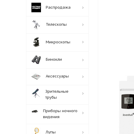
Распродажа
Телескопы
Микроскопы
Бинокли
Аксессуары
Зрительные
трубы
Приборы ночного
видения
Лупы