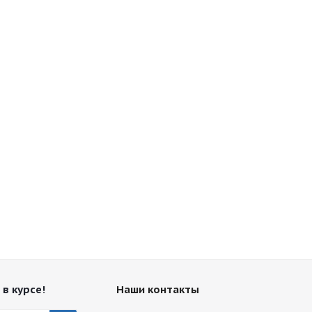
 в курсе!
Наши контакты