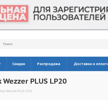
Скидки
Распродажа
Доставка и оплат
 Wezzer PLUS LP20
huk Wezzer PLUS LP20