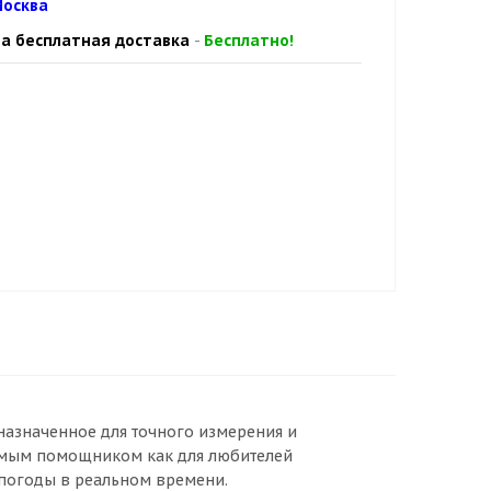
осква
а бесплатная доставка
-
Бесплатно!
назначенное для точного измерения и
имым помощником как для любителей
 погоды в реальном времени.