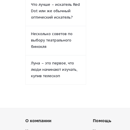
Что лучше – искатель Red
Dot или же обычный
оптический искатель?
Несколько советов по
выбору театрального
бинокля
Луна – это первое, что
люди начинают изучать,
купив телескоп
О компании
Помощь