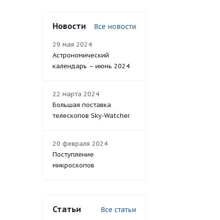
Новости
Все новости
29 мая 2024
Астрономический
календарь – июнь 2024
22 марта 2024
Большая поставка
телескопов Sky-Watcher
20 февраля 2024
Поступление
микроскопов
Статьи
Все статьи