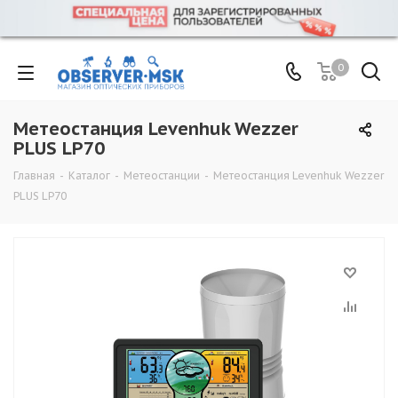
0
Метеостанция Levenhuk Wezzer
PLUS LP70
Главная
-
Каталог
-
Метеостанции
-
Метеостанция Levenhuk Wezzer
PLUS LP70