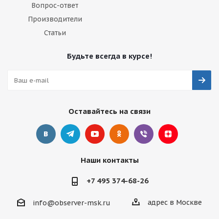
Вопрос-ответ
Производители
Статьи
Будьте всегда в курсе!
Оставайтесь на связи
Наши контакты
+7 495 374-68-26
адрес в Москве
info@observer-msk.ru