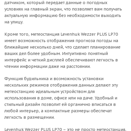
датчиком, который передает данные о погодных
условиях на главный экран, что позволяет вам получать
актуальную информацию без необходимости выходить
на улицу.
Кроме того, метеостанция Levenhuk Wezzer PLUS LP70
имеет возможность отображения прогноза погоды на
ближайшие несколько дней, что сделает планирование
ваших дел более удобным. Интуитивно понятный
интерфейс и четкий дисплей обеспечивают легкость в
чтении информации даже на расстоянии.
Функция будильника и возможность установки
нескольких режимов отображения данных делают эту
метеостанцию идеальным устройством для
использования в доме, офисе или на даче. Удобный и
стильный дизайн позволит ей органично вписаться в
любой интерьер, а компактные размеры обеспечат
легкость в размещении.
Levenhuk Wezzer PLUS LP70 – это не просто метеостанция,