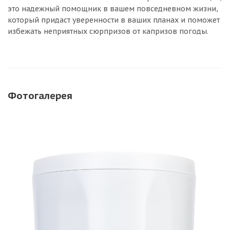
это надежный помощник в вашем повседневном жизни,
который придаст уверенности в ваших планах и поможет
избежать неприятных сюрпризов от капризов погоды.
Фотогалерея