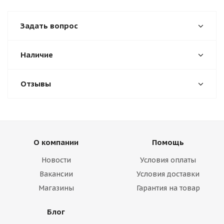
Задать вопрос
Наличие
Отзывы
О компании
Помощь
Новости
Условия оплаты
Вакансии
Условия доставки
Магазины
Гарантия на товар
Блог