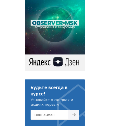
Будьте всегда в
курсе!
Узнавайте о скидках и
акциях первым