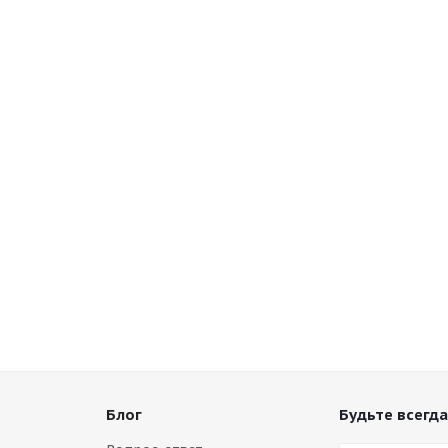
Блог
Будьте всегда