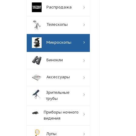
Распродажа
Телескопы
Микроскопы
Бинокли
Аксессуары
Зрительные
трубы
Приборы ночного
видения
Лупы