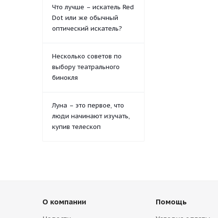
Что лучше – искатель Red
Dot или же обычный
оптический искатель?
Несколько советов по
выбору театрального
бинокля
Луна – это первое, что
люди начинают изучать,
купив телескоп
О компании
Помощь