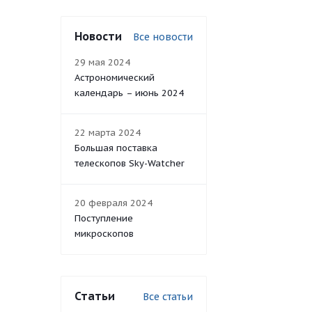
Новости
Все новости
29 мая 2024
Астрономический
календарь – июнь 2024
22 марта 2024
Большая поставка
телескопов Sky-Watcher
20 февраля 2024
Поступление
микроскопов
Статьи
Все статьи