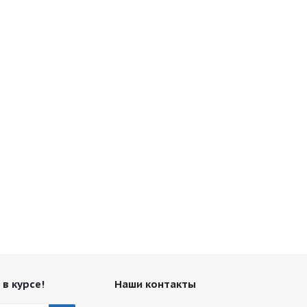
 в курсе!
Наши контакты