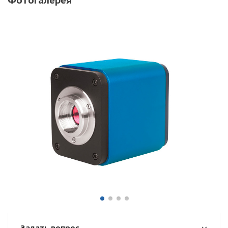
Задать вопрос