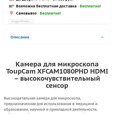
Возможна бесплатная доставка
-
Бесплатно!
Самовывоз
-
Бесплатно!
подробнее...
Описание
Камера для микроскопа
ToupCam XFCAM1080PHD HDMI
– высокочувствительный
сенсор
Высокодетальная камера для микроскопа,
предназначенная для использования в медицине и
образовании, научной и прикладной деятельности,