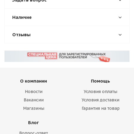
Наличие
Отзывы
О компании
Помощь
Новости
Условия оплаты
Вакансии
Условия доставки
Магазины
Гарантия на товар
Блог
Вопрос-ответ