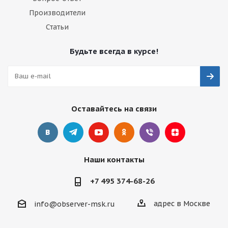
Производители
Статьи
Будьте всегда в курсе!
Оставайтесь на связи
Наши контакты
+7 495 374-68-26
адрес в Москве
info@observer-msk.ru