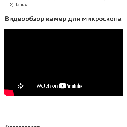
X), Linux
Видеообзор камер для микроскопа
Фотогалерея