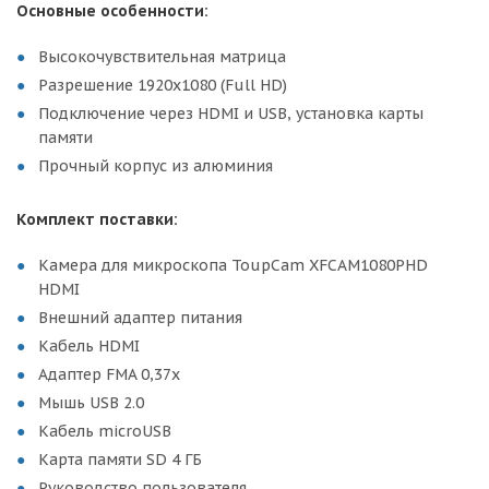
Основные особенности:
Высокочувствительная матрица
Разрешение 1920x1080 (Full HD)
Подключение через HDMI и USB, установка карты
памяти
Прочный корпус из алюминия
Комплект поставки:
Камера для микроскопа ToupCam XFCAM1080PHD
HDMI
Внешний адаптер питания
Кабель HDMI
Адаптер FMA 0,37х
Мышь USB 2.0
Кабель microUSB
Карта памяти SD 4 ГБ
Руководство пользователя