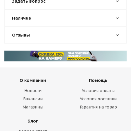
Задать вопрос
Наличие
Отзывы
О компании
Помощь
Новости
Условия оплаты
Вакансии
Условия доставки
Магазины
Гарантия на товар
Блог