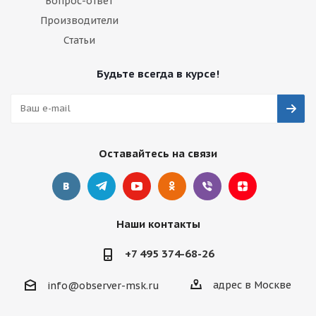
Вопрос-ответ
Производители
Статьи
Будьте всегда в курсе!
Оставайтесь на связи
Наши контакты
+7 495 374-68-26
адрес в Москве
info@observer-msk.ru