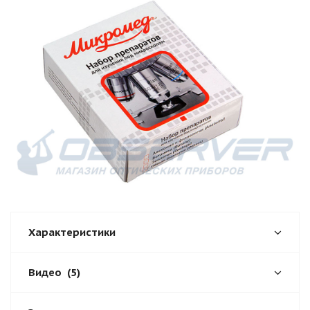
Характеристики
Видео
(5)