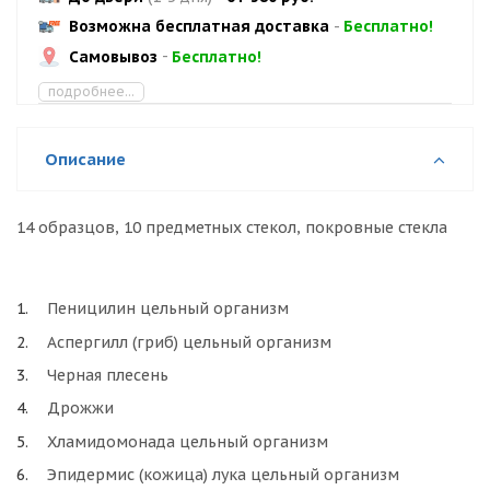
Возможна бесплатная доставка
-
Бесплатно!
Самовывоз
-
Бесплатно!
подробнее...
Описание
14 образцов, 10 предметных стекол, покровные стекла
Пеницилин цельный организм
Аспергилл (гриб) цельный организм
Черная плесень
Дрожжи
Хламидомонада цельный организм
Эпидермис (кожица) лука цельный организм