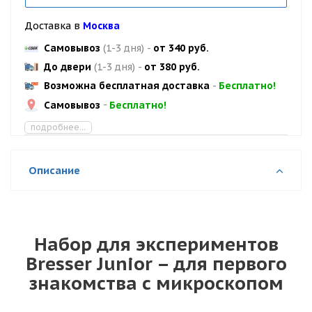
Доставка в
Москва
Самовывоз
(1-3 дня)
-
от 340 руб.
До двери
(1-3 дня)
-
от 380 руб.
Возможна бесплатная доставка
-
Бесплатно!
Самовывоз
-
Бесплатно!
подробнее...
Описание
Набор для экспериментов
Bresser Junior – для первого
знакомства с микроскопом