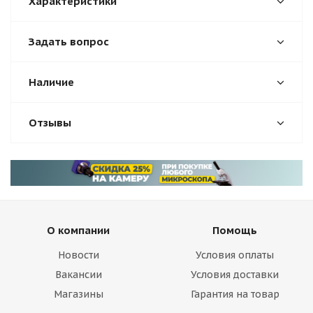
Характеристики
Задать вопрос
Наличие
Отзывы
О компании
Помощь
Новости
Условия оплаты
Вакансии
Условия доставки
Магазины
Гарантия на товар