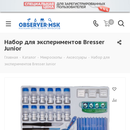
0
Набор для экспериментов Bresser
Junior
Главная
-
Каталог
-
Микроскопы
-
Аксессуары
-
Набор для
экспериментов Bresser Junior