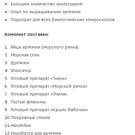
Большое количество аксессуаров
Опыт по выращиванию артемии
Подходит для всех биологических микроскопов
Комплект поставки:
Яйца артемии (морского рачка)
Морская соль
Дрожжи
Фиксатор
Готовый препарат «Ткань»
Готовый препарат «Морской рачок»
Готовый препарат «Пчела»
Пустые флаконы
Готовый препарат «Крыло бабочки»
Покровные стекла
Наклейки
Инкубатор для артемии