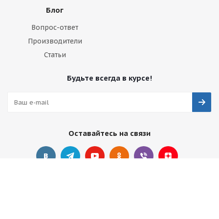
Блог
Вопрос-ответ
Производители
Статьи
Будьте всегда в курсе!
Оставайтесь на связи
Наши контакты
+7 495 374-68-26