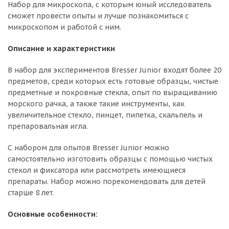
Набор для микроскопа, с которым юный исследователь
сможет провести опыты и лучше познакомиться с
микроскопом и работой с ним.
Описание и характеристики
В набор для экспериментов Bresser Junior входят более 20
предметов, среди которых есть готовые образцы, чистые
предметные и покровные стекла, опыт по выращиванию
морского рачка, а также такие инструменты, как
увеличительное стекло, пинцет, пипетка, скальпель и
препаровальная игла.
С набором для опытов Bresser Junior можно
самостоятельно изготовить образцы с помощью чистых
стекол и фиксатора или рассмотреть имеющиеся
препараты. Набор можно порекомендовать для детей
старше 8 лет.
Основные особенности: