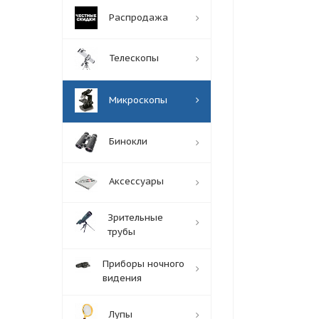
Распродажа
Телескопы
Микроскопы
Бинокли
Аксессуары
Зрительные
трубы
Приборы ночного
видения
Лупы