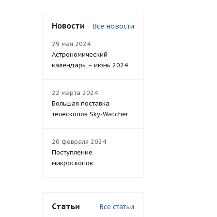
Новости
Все новости
29 мая 2024
Астрономический
календарь – июнь 2024
22 марта 2024
Большая поставка
телескопов Sky-Watcher
20 февраля 2024
Поступление
микроскопов
Статьи
Все статьи