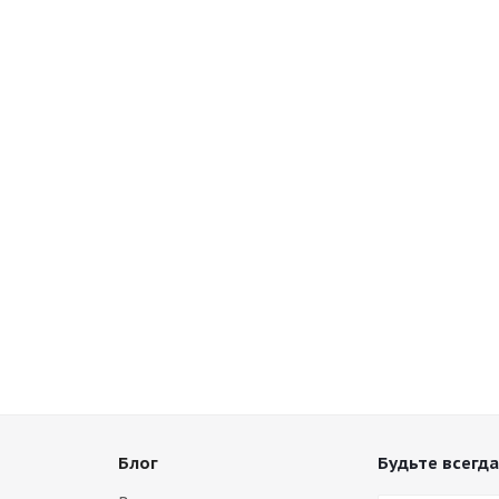
Блог
Будьте всегда