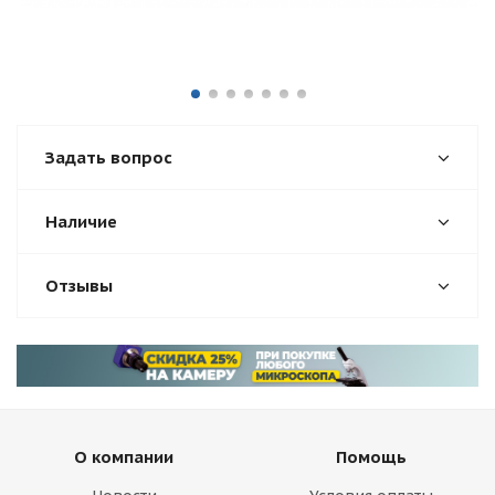
Задать вопрос
Наличие
Отзывы
О компании
Помощь