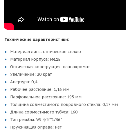
Технические характеристики:
Материал линз: оптическое стекло
Материал корпуса: медь
Оптическая конструкция: планахромат
Увеличение: 20 крат
Апертура: 0,4
Рабочее расстояние: 1,16 мм
Парфокальное расстояние: 195 мм
Толщина совместимого покровного стекла: 0,17 мм
Длина совместимого тубуса: 160
Тип резьбы: WJ 4/5"*1/36"
Пружинящая оправа: нет