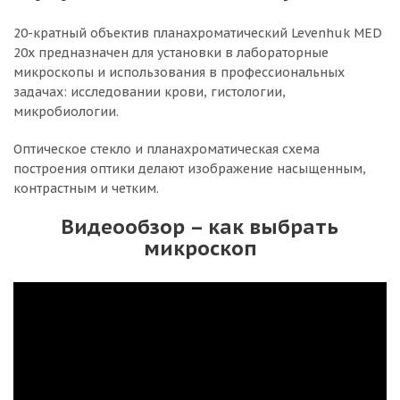
20-кратный объектив планахроматический Levenhuk MED
20x предназначен для установки в лабораторные
микроскопы и использования в профессиональных
задачах: исследовании крови, гистологии,
микробиологии.
Оптическое стекло и планахроматическая схема
построения оптики делают изображение насыщенным,
контрастным и четким.
Видеообзор – как выбрать
микроскоп