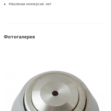
Масляная иммерсия: нет
Фотогалерея