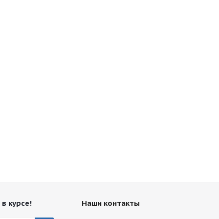
 в курсе!
Наши контакты