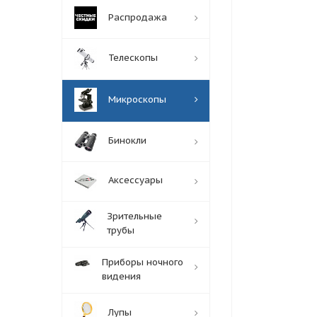
Распродажа
Телескопы
Микроскопы
Бинокли
Аксессуары
Зрительные
трубы
Приборы ночного
видения
Лупы