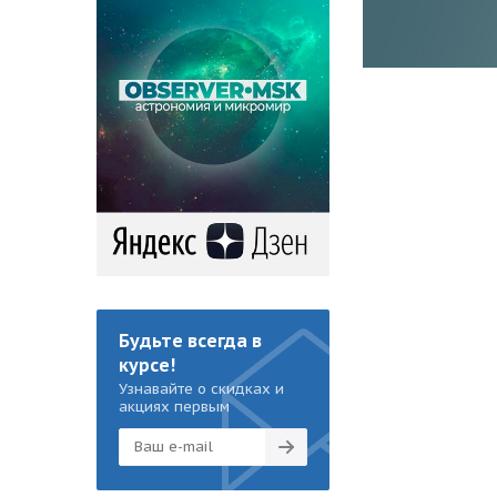
Будьте всегда в
курсе!
Узнавайте о скидках и
акциях первым