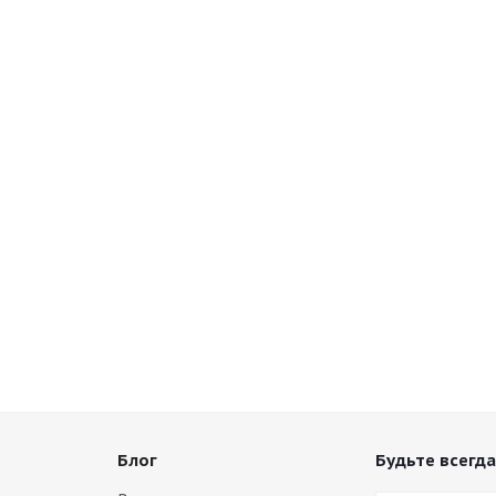
Блог
Будьте всегда