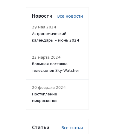
Новости
Все новости
29 мая 2024
Астрономический
календарь – июнь 2024
22 марта 2024
Большая поставка
телескопов Sky-Watcher
20 февраля 2024
Поступление
микроскопов
Статьи
Все статьи