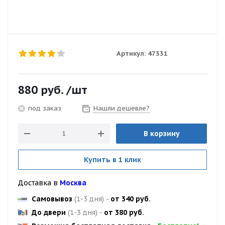
Артикул:
47331
880
руб.
/шт
Нашли дешевле?
под заказ
В корзину
Купить в 1 клик
Доставка в
Москва
Самовывоз
(1-3 дня)
-
от 340 руб.
До двери
(1-3 дня)
-
от 380 руб.