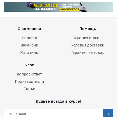
О компании
Помощь
Новости
Условия оплаты
Вакансии
Условия доставки
Магазины
Гарантия на товар
Блог
Вопрос-ответ
Производители
Статьи
Будьте всегда в курсе!