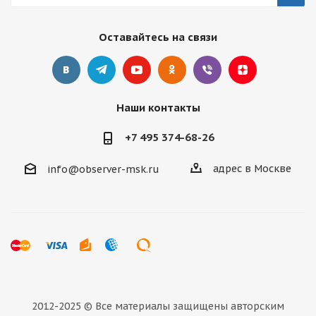
Оставайтесь на связи
Наши контакты
+7 495 374-68-26
адрес в Москве
info@observer-msk.ru
2012-2025 © Все материалы
защищены авторским