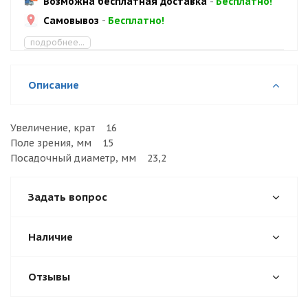
Возможна бесплатная доставка
-
Бесплатно!
Самовывоз
-
Бесплатно!
подробнее...
Описание
Увеличение, крат 16
Поле зрения, мм 15
Посадочный диаметр, мм 23,2
Задать вопрос
Наличие
Отзывы