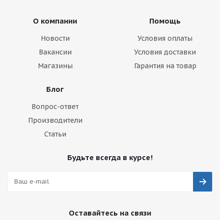
О компании
Помощь
Новости
Условия оплаты
Вакансии
Условия доставки
Магазины
Гарантия на товар
Блог
Вопрос-ответ
Производители
Статьи
Будьте всегда в курсе!
Оставайтесь на связи