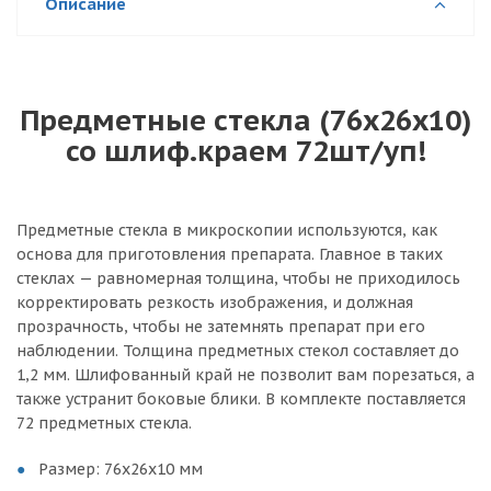
Описание
Предметные стекла (76х26х10)
со шлиф.краем 72шт/уп!
Предметные стекла в микроскопии используются, как
основа для приготовления препарата. Главное в таких
стеклах — равномерная толщина, чтобы не приходилось
корректировать резкость изображения, и должная
прозрачность, чтобы не затемнять препарат при его
наблюдении. Толщина предметных стекол составляет до
1,2 мм. Шлифованный край не позволит вам порезаться, а
также устранит боковые блики. В комплекте поставляется
72 предметных стекла.
Размер: 76х26х10 мм