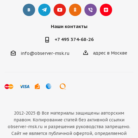
Наши контакты
+7 495 374-68-26
адрес в Москве
info@observer-msk.ru
2012-2025 © Все материалы
защищены авторским
правом. Копирование статей без активной ссылки
observer-msk.ru и разрешения руководства запрещено.
Сайт не является публичной офертой, определяемой