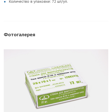
Количество в упаковке: 72 шт/уп.
Фотогалерея