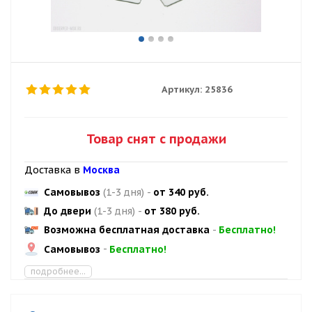
Артикул:
25836
Товар снят с продажи
Доставка в
Москва
Самовывоз
(1-3 дня)
-
от 340 руб.
До двери
(1-3 дня)
-
от 380 руб.
Возможна бесплатная доставка
-
Бесплатно!
Самовывоз
-
Бесплатно!
подробнее...