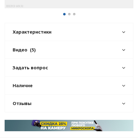
Характеристики
Видео
(5)
Задать вопрос
Наличие
Отзывы