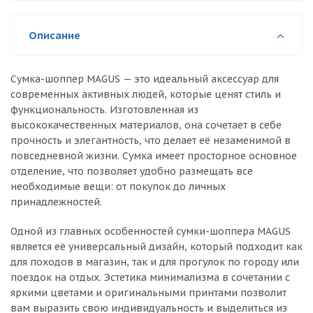
Описание
Сумка-шоппер MAGUS — это идеальный аксессуар для
современных активных людей, которые ценят стиль и
функциональность. Изготовленная из
высококачественных материалов, она сочетает в себе
прочность и элегантность, что делает её незаменимой в
повседневной жизни. Сумка имеет просторное основное
отделение, что позволяет удобно размещать все
необходимые вещи: от покупок до личных
принадлежностей.
Одной из главных особенностей сумки-шоппера MAGUS
является её универсальный дизайн, который подходит как
для походов в магазин, так и для прогулок по городу или
поездок на отдых. Эстетика минимализма в сочетании с
яркими цветами и оригинальными принтами позволит
вам выразить свою индивидуальность и выделиться из