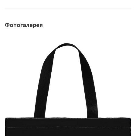
Фотогалерея