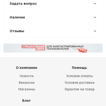
Задать вопрос
Наличие
Отзывы
О компании
Помощь
Новости
Условия оплаты
Вакансии
Условия доставки
Магазины
Гарантия на товар
Блог