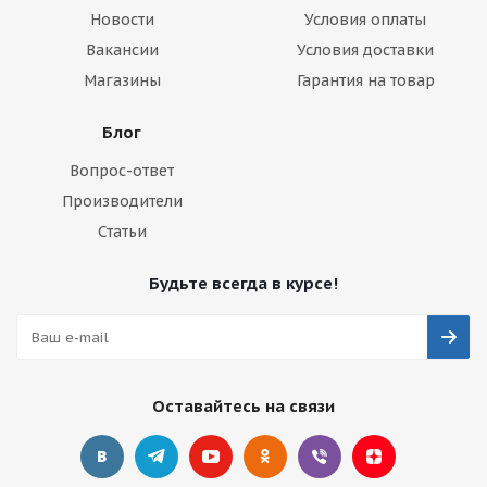
Новости
Условия оплаты
Вакансии
Условия доставки
Магазины
Гарантия на товар
Блог
Вопрос-ответ
Производители
Статьи
Будьте всегда в курсе!
Оставайтесь на связи