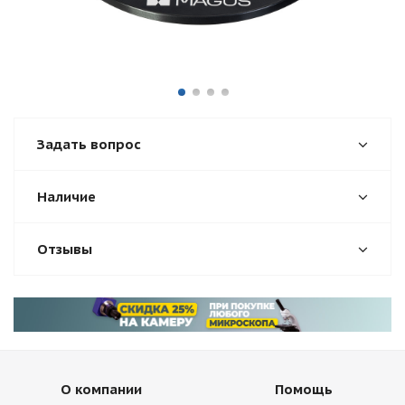
Задать вопрос
Наличие
Отзывы
О компании
Помощь