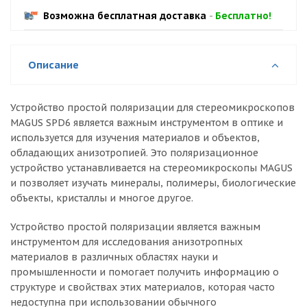
Возможна бесплатная доставка
-
Бесплатно!
Описание
Устройство простой поляризации для стереомикроскопов
MAGUS SPD6 является важным инструментом в оптике и
используется для изучения материалов и объектов,
обладающих анизотропией. Это поляризационное
устройство устанавливается на стереомикроскопы MAGUS
и позволяет изучать минералы, полимеры, биологические
объекты, кристаллы и многое другое.
Устройство простой поляризации является важным
инструментом для исследования анизотропных
материалов в различных областях науки и
промышленности и помогает получить информацию о
структуре и свойствах этих материалов, которая часто
недоступна при использовании обычного