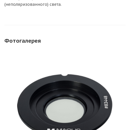
(неполяризованного) света.
Фотогалерея