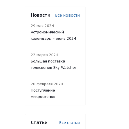
Новости
Все новости
29 мая 2024
Астрономический
календарь – июнь 2024
22 марта 2024
Большая поставка
телескопов Sky-Watcher
20 февраля 2024
Поступление
микроскопов
Статьи
Все статьи