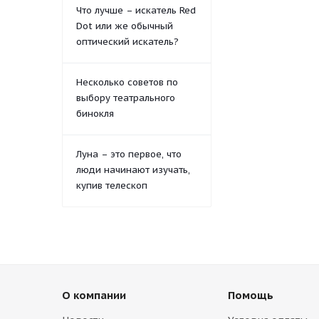
Что лучше – искатель Red
Dot или же обычный
оптический искатель?
Несколько советов по
выбору театрального
бинокля
Луна – это первое, что
люди начинают изучать,
купив телескоп
О компании
Помощь