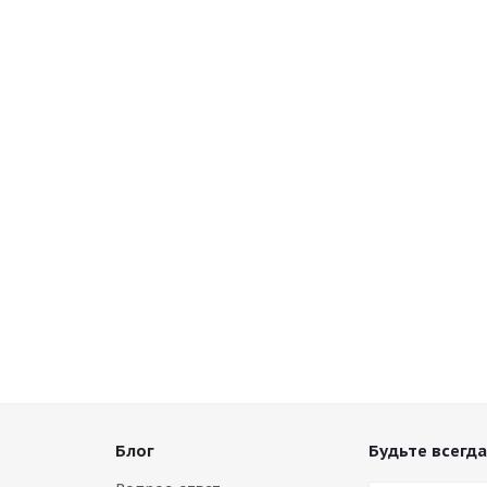
Блог
Будьте всегда