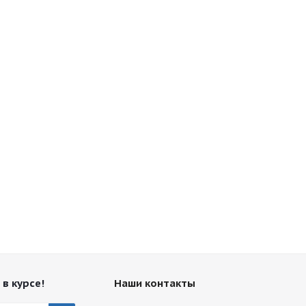
 в курсе!
Наши контакты