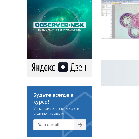
Будьте всегда в
курсе!
Узнавайте о скидках и
акциях первым