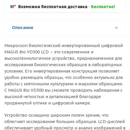
Возможна бесплатная доставка
-
Бесплатно!
Описание
Микроскоп биологический инвертированный цифровой
MAGUS Bio VD300 LCD – это современное и
высокотехнологичное устройство, предназначенное для
исследования биологических образцов в лабораторных
условиях. Его инвертированная конструкция позволяет
удобно размещать образцы, что особенно актуально для
работы с клеточными культурами и жидкими образцами.
С MAGUS Bio VD300 вы сможете проводить наблюдения с
высокой четкостью и детализацией благодаря
продвинутой оптике и цифровой камере.
Устройство оснащено широким полем зрения, что
облегчает исследование больших образцов. LCD-дисплей
обеспечивает удобный просмотр и анализ изображений в