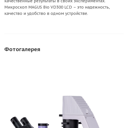
качественные результаты в своих экспериментах.
Микроскоп MAGUS Bio VD300 LCD – это надежность,
качество и удобство в одном устройстве.
Фотогалерея