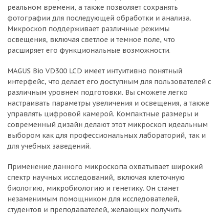
реальном времени, а также позволяет сохранять
фотографии для последующей обработки и анализа.
Микроскоп поддерживает различные режимы
освещения, включая светлое и темное поле, что
расширяет его функциональные возможности.
MAGUS Bio VD300 LCD имеет интуитивно понятный
интерфейс, что делает его доступным для пользователей с
различным уровнем подготовки. Вы сможете легко
настраивать параметры увеличения и освещения, а также
управлять цифровой камерой. Компактные размеры и
современный дизайн делают этот микроскоп идеальным
выбором как для профессиональных лабораторий, так и
для учебных заведений.
Применение данного микроскопа охватывает широкий
спектр научных исследований, включая клеточную
биологию, микробиологию и генетику. Он станет
незаменимым помощником для исследователей,
студентов и преподавателей, желающих получить