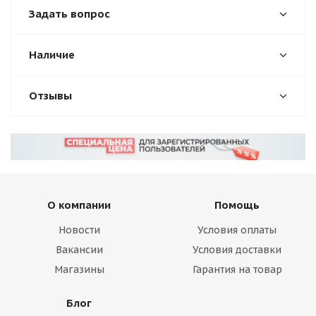
Задать вопрос
Наличие
Отзывы
О компании
Помощь
Новости
Условия оплаты
Вакансии
Условия доставки
Магазины
Гарантия на товар
Блог