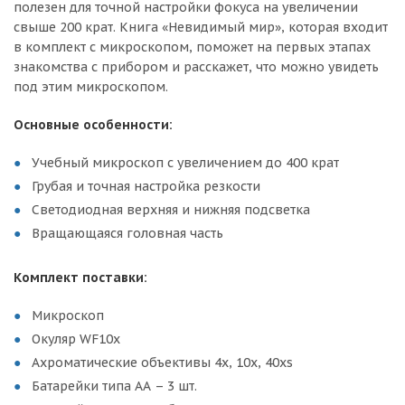
полезен для точной настройки фокуса на увеличении
свыше 200 крат. Книга «Невидимый мир», которая входит
в комплект с микроскопом, поможет на первых этапах
знакомства с прибором и расскажет, что можно увидеть
под этим микроскопом.
Основные особенности:
Учебный микроскоп с увеличением до 400 крат
Грубая и точная настройка резкости
Светодиодная верхняя и нижняя подсветка
Вращающаяся головная часть
Комплект поставки:
Микроскоп
Окуляр WF10x
Ахроматические объективы 4х, 10х, 40хs
Батарейки типа АА – 3 шт.