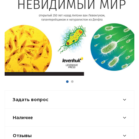
Задать вопрос
Наличие
Отзывы