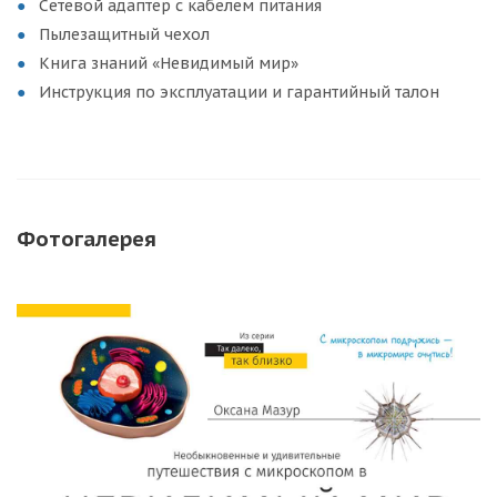
Сетевой адаптер с кабелем питания
Пылезащитный чехол
Книга знаний «Невидимый мир»
Инструкция по эксплуатации и гарантийный талон
Фотогалерея