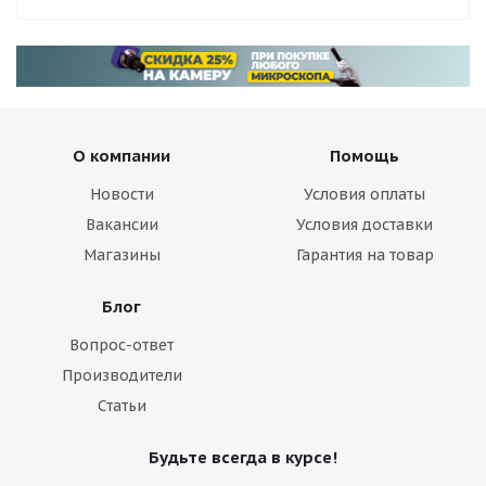
О компании
Помощь
Новости
Условия оплаты
Вакансии
Условия доставки
Магазины
Гарантия на товар
Блог
Вопрос-ответ
Производители
Статьи
Будьте всегда в курсе!