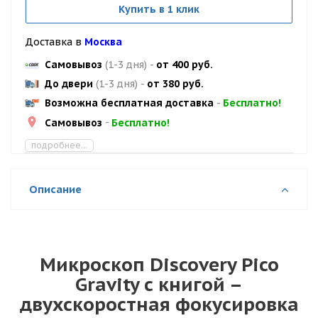
Купить в 1 клик
Доставка в
Москва
Самовывоз
(1-3 дня)
-
от 400 руб.
До двери
(1-3 дня)
-
от 380 руб.
Возможна бесплатная доставка
-
Бесплатно!
Самовывоз
-
Бесплатно!
подробнее...
Описание
Микроскоп Discovery Pico
Gravity с книгой –
двухскоростная фокусировка