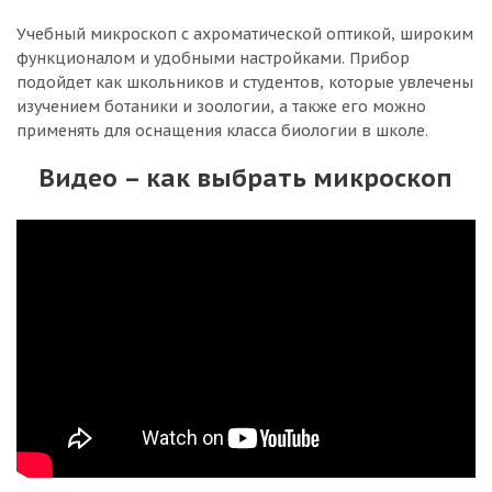
Учебный микроскоп с ахроматической оптикой, широким
функционалом и удобными настройками. Прибор
подойдет как школьников и студентов, которые увлечены
изучением ботаники и зоологии, а также его можно
применять для оснащения класса биологии в школе.
Видео – как выбрать микроскоп