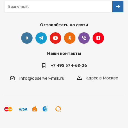
Оставайтесь на связи
Наши контакты
+7 495 374-68-26
адрес в Москве
info@observer-msk.ru