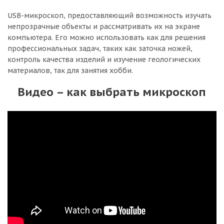
USB-микроскоп, предоставляющий возможность изучать
непрозрачные объекты и рассматривать их на экране
компьютера. Его можно использовать как для решения
профессиональных задач, таких как заточка ножей,
контроль качества изделий и изучение геологических
материалов, так для занятия хобби.
Видео – как выбрать микроскоп