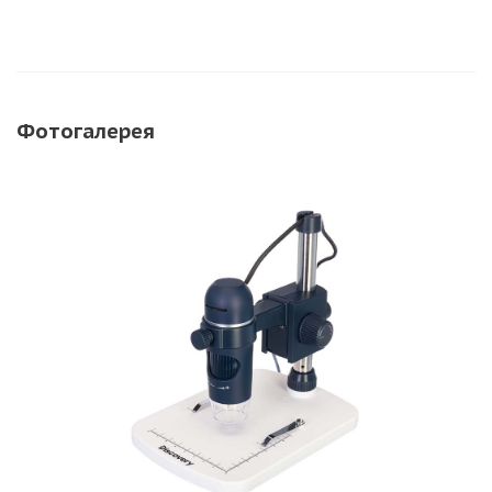
Фотогалерея