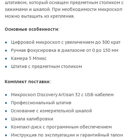
штативом, который оснащен предметным столиком с
зажимами и шкалой. При необходимости микроскоп
можно вытащить из крепления.
Основные особенности:
Цифровой микроскоп с увеличением до 300 крат
Ручная фокусировка в диапазоне от 0 до 150 мм
Камера 5 Мпикс
Штатив с предметным столиком
Комплект поставки:
Микроскоп Discovery Artisan 32 с USB-кабелем
Профессиональный штатив
Основание с измерительной шкалой
Шкала калибровки
Компакт-диск с программным обеспечением
Инструкция по эксплуатации и гарантийный талон