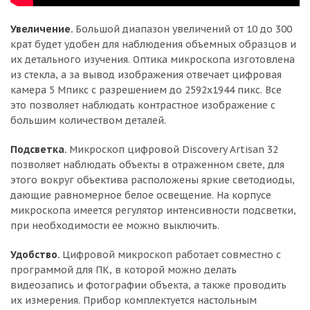
Увеличение.
Большой диапазон увеличений от 10 до 300
крат будет удобен для наблюдения объемных образцов и
их детального изучения. Оптика микроскопа изготовлена
из стекла, а за вывод изображения отвечает цифровая
камера 5 Мпикс с разрешением до 2592x1944 пикс. Все
это позволяет наблюдать контрастное изображение с
большим количеством деталей.
Подсветка.
Микроскоп цифровой Discovery Artisan 32
позволяет наблюдать объекты в отраженном свете, для
этого вокруг объектива расположены яркие светодиоды,
дающие равномерное белое освещение. На корпусе
микроскопа имеется регулятор интенсивности подсветки,
при необходимости ее можно выключить.
Удобство.
Цифровой микроскоп работает совместно с
программой для ПК, в которой можно делать
видеозапись и фотографии объекта, а также проводить
их измерения. Прибор комплектуется настольным