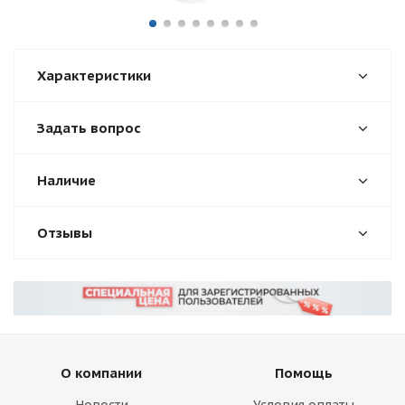
Характеристики
Задать вопрос
Наличие
Отзывы
О компании
Помощь