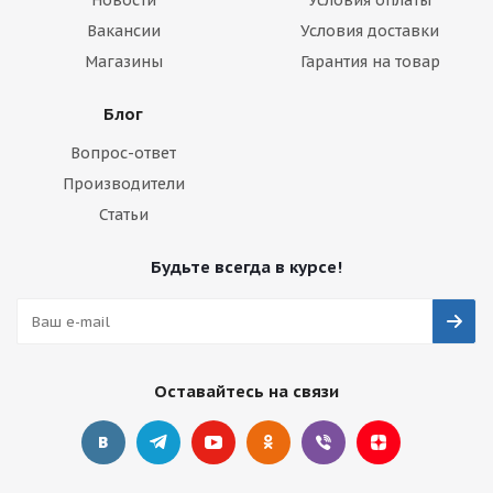
Новости
Условия оплаты
Вакансии
Условия доставки
Магазины
Гарантия на товар
Блог
Вопрос-ответ
Производители
Статьи
Будьте всегда в курсе!
Оставайтесь на связи