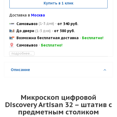
Купить в 1 клик
Доставка в
Москва
Самовывоз
(1-3 дня)
-
от 340 руб.
До двери
(1-3 дня)
-
от 380 руб.
Возможна бесплатная доставка
-
Бесплатно!
Самовывоз
-
Бесплатно!
подробнее...
Описание
Микроскоп цифровой
Discovery Artisan 32 – штатив с
предметным столиком