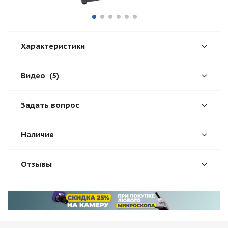
Характеристики
Видео
(5)
Задать вопрос
Наличие
Отзывы