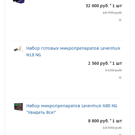
52 000 руб. * 1 шт
64 990 руб.
Набор готовых микропрепаратов Levenhuk
N18 NG
2 560 руб. * 1 шт
3 190 руб.
Набор микропрепаратов Levenhuk N80 NG
"Увидеть Все!"
8 800 руб. * 1 шт
10 990 руб.