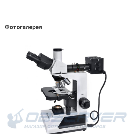
Фотогалерея