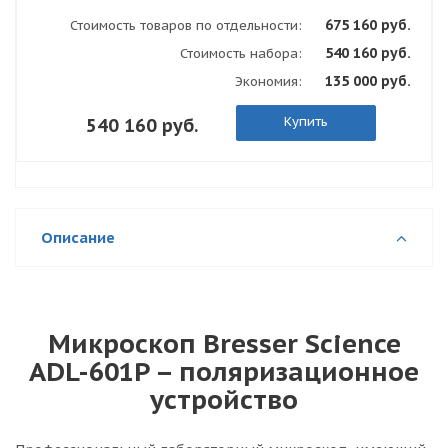
675 160 руб.
Стоимость товаров по отдельности:
540 160 руб.
Стоимость набора:
135 000 руб.
Экономия:
Купить
540 160 руб.
Описание
Микроскоп Bresser Science
ADL-601P – поляризационное
устройство