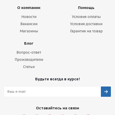
О компании
Помощь
Новости
Условия оплаты
Вакансии
Условия доставки
Магазины
Гарантия на товар
Блог
Вопрос-ответ
Производители
Статьи
Будьте всегда в курсе!
Оставайтесь на связи