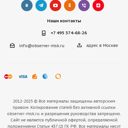
Наши контакты
+7 495 374-68-26
адрес в Москве
info@observer-msk.ru
2012-2025 © Все материалы
защищены авторским
правом. Копирование статей без активной ссылки
observer-msk.ru и разрешения руководства запрещено.
Сайт не является публичной офертой, определяемой
положениями Статьи 437 (2) ГК РФ. Все материалы несут