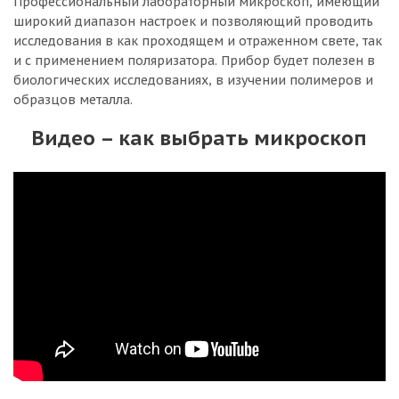
Профессиональный лабораторный микроскоп, имеющий
широкий диапазон настроек и позволяющий проводить
исследования в как проходящем и отраженном свете, так
и с применением поляризатора. Прибор будет полезен в
биологических исследованиях, в изучении полимеров и
образцов металла.
Видео – как выбрать микроскоп