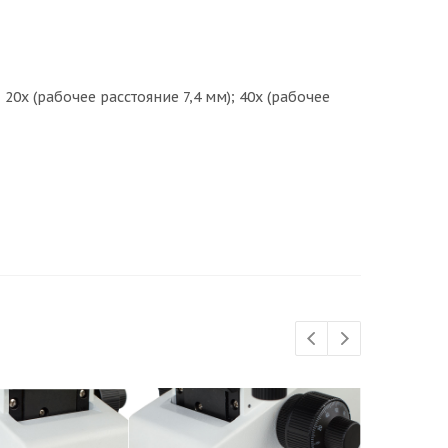
 20x (рабочее расстояние 7,4 мм); 40x (рабочее