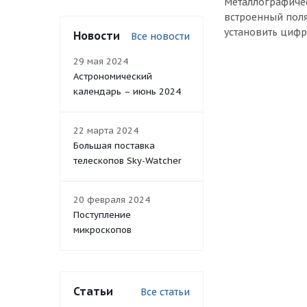
Металлографиче
встроенный поля
установить циф
Новости
Все новости
29 мая 2024
Астрономический
календарь – июнь 2024
22 марта 2024
Большая поставка
телескопов Sky-Watcher
20 февраля 2024
Поступление
микроскопов
Статьи
Все статьи