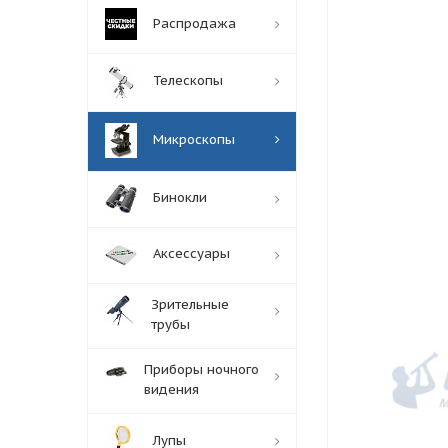
Распродажа
Телескопы
Микроскопы
Бинокли
Аксессуары
Зрительные
трубы
Приборы ночного
видения
Лупы