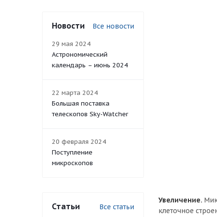
Новости
Все новости
29 мая 2024
Астрономический
календарь – июнь 2024
22 марта 2024
Большая поставка
телескопов Sky-Watcher
20 февраля 2024
Поступление
микроскопов
Увеличение.
Мик
Статьи
Все статьи
клеточное строе