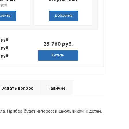
 руб.
авить
Добавить
 руб.
25 760 руб.
 руб.
Купить
 руб.
Задать вопрос
Наличие
ла. Прибор будет интересен школьникам и детям,