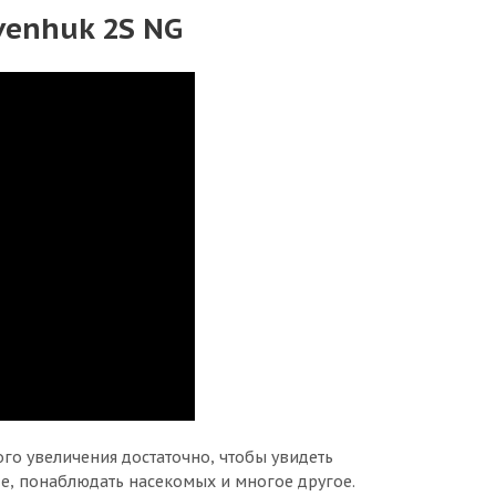
venhuk 2S NG
го увеличения достаточно, чтобы увидеть
е, понаблюдать насекомых и многое другое.