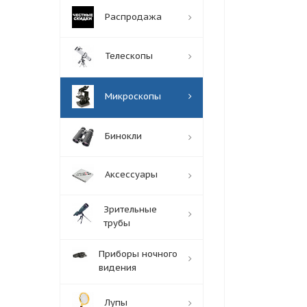
Распродажа
Телескопы
Микроскопы
Бинокли
Аксессуары
Зрительные
трубы
Приборы ночного
видения
Лупы