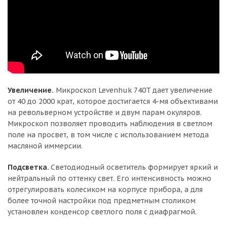
Увеличение.
Микроскоп Levenhuk 740T дает увеличение
от 40 до 2000 крат, которое достигается 4-мя объективами
на револьверном устройстве и двум парам окуляров.
Микроскоп позволяет проводить наблюдения в светлом
поле на просвет, в том числе с использованием метода
масляной иммерсии.
Подсветка.
Светодиодный осветитель формирует яркий и
нейтральный по оттенку свет. Его интенсивность можно
отрегулировать колесиком на корпусе прибора, а для
более точной настройки под предметным столиком
установлен конденсор светлого поля с диафрагмой.