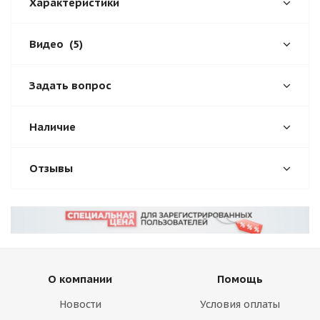
Характеристики
Видео
(5)
Задать вопрос
Наличие
Отзывы
О компании
Помощь
Новости
Условия оплаты