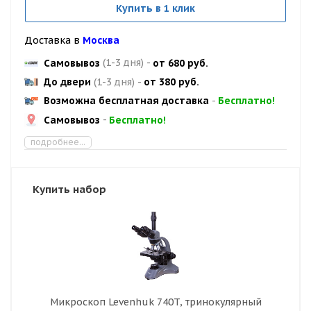
Купить в 1 клик
Доставка в
Москва
Самовывоз
(1-3 дня)
-
от 680 руб.
До двери
(1-3 дня)
-
от 380 руб.
Возможна бесплатная доставка
-
Бесплатно!
Самовывоз
-
Бесплатно!
подробнее...
Купить набор
Микроскоп Levenhuk 740T, тринокулярный