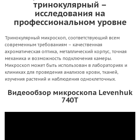
тринокулярный –
исследования на
профессиональном уровне
Тринокулярный микроскоп, соответствующий всем
современным требованиям – качественная
ахроматическая оптика, металлический корпус, точная
механика и возможность подключения камеры.
Микроскоп может быть использован в лабораториях и
клиниках для проведения анализов крови, тканей,
изучения растений и наблюдения одноклеточных.
Видеообзор микроскопа Levenhuk
740T