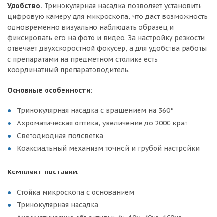
Удобство.
Тринокулярная насадка позволяет установить
цифровую камеру для микроскопа, что даст возможность
одновременно визуально наблюдать образец и
фиксировать его на фото и видео. За настройку резкости
отвечает двухскоростной фокусер, а для удобства работы
с препаратами на предметном столике есть
координатный препаратоводитель.
Основные особенности:
Тринокулярная насадка с вращением на 360°
Ахроматическая оптика, увеличение до 2000 крат
Светодиодная подсветка
Коаксиальный механизм точной и грубой настройки
Комплект поставки:
Стойка микроскопа с основанием
Тринокулярная насадка