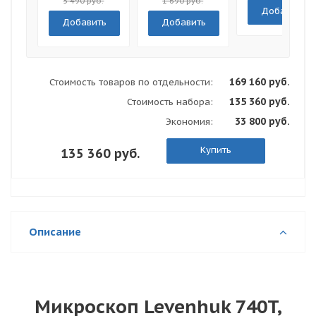
5 490 руб.
1 690 руб.
Добавить
Добавить
Добавить
169 160 руб.
Стоимость товаров по отдельности:
135 360 руб.
Стоимость набора:
33 800 руб.
Экономия:
Купить
135 360 руб.
Описание
Микроскоп Levenhuk 740T,