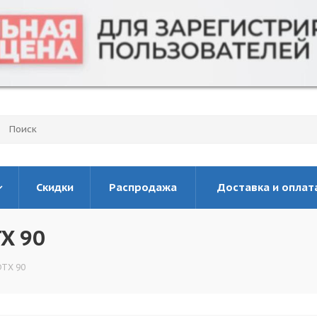
Скидки
Распродажа
Доставка и оплат
X 90
DTX 90