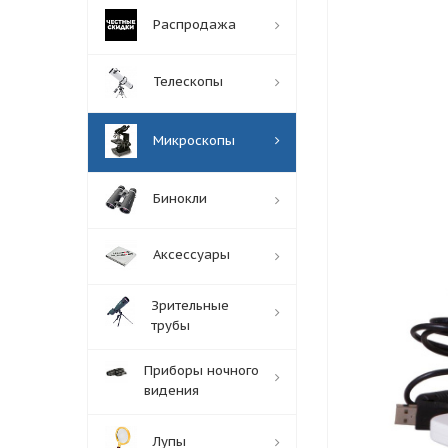
Распродажа
Телескопы
Микроскопы
Бинокли
Аксессуары
Зрительные
трубы
Приборы ночного
видения
Лупы