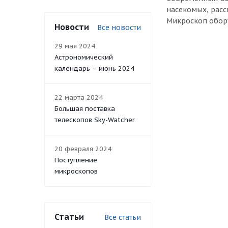
насекомых, расс
Микроскоп обор
Новости
Все новости
29 мая 2024
Астрономический
календарь – июнь 2024
22 марта 2024
Большая поставка
телескопов Sky-Watcher
20 февраля 2024
Поступление
микроскопов
Статьи
Все статьи