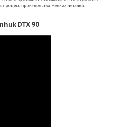
ь процесс производства мелких деталей.
nhuk DTX 90