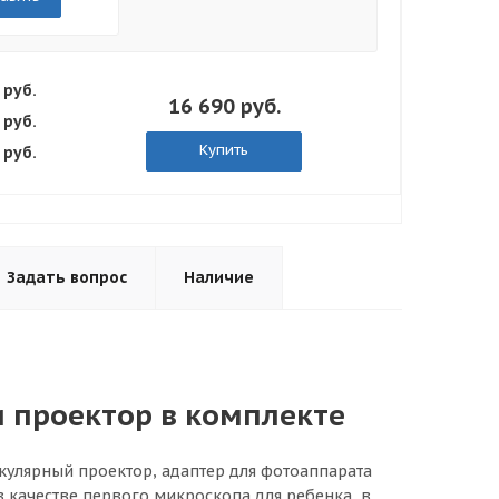
 руб.
16 690 руб.
 руб.
Купить
 руб.
Задать вопрос
Наличие
и проектор в комплекте
кулярный проектор, адаптер для фотоаппарата
 качестве первого микроскопа для ребенка, в