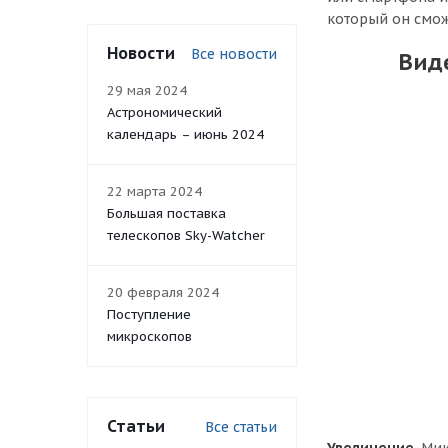
который он смож
Новости
Все новости
Вид
29 мая 2024
Астрономический
календарь – июнь 2024
22 марта 2024
Большая поставка
телескопов Sky-Watcher
20 февраля 2024
Поступление
микроскопов
Статьи
Все статьи