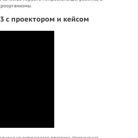
кроорганизмы.
3 с проектором и кейсом