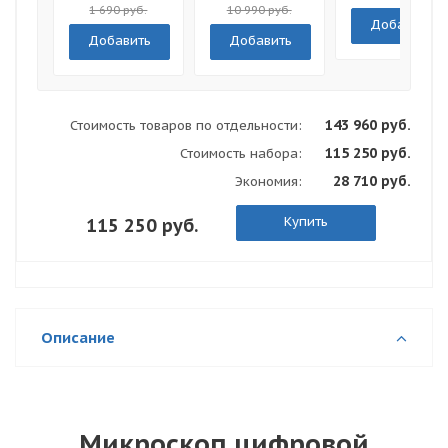
1 690 руб.
10 990 руб.
Добавить
Добавить
Добавить
143 960 руб.
Стоимость товаров по отдельности:
115 250 руб.
Стоимость набора:
28 710 руб.
Экономия:
Купить
115 250 руб.
Описание
Микроскоп цифровой