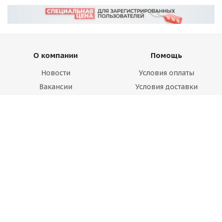
О компании
Помощь
Новости
Условия оплаты
Вакансии
Условия доставки
Магазины
Гарантия на товар
Блог
Вопрос-ответ
Производители
Статьи
Будьте всегда в курсе!