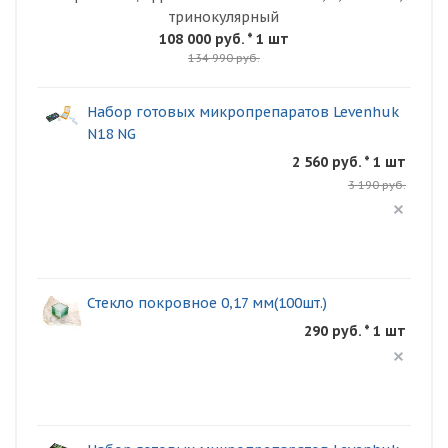
тринокулярный
108 000 руб.
* 1 шт
134 990 руб.
Набор готовых микропрепаратов Levenhuk
N18 NG
2 560 руб. * 1 шт
3 190 руб.
Стекло покровное 0,17 мм(100шт.)
290 руб. * 1 шт