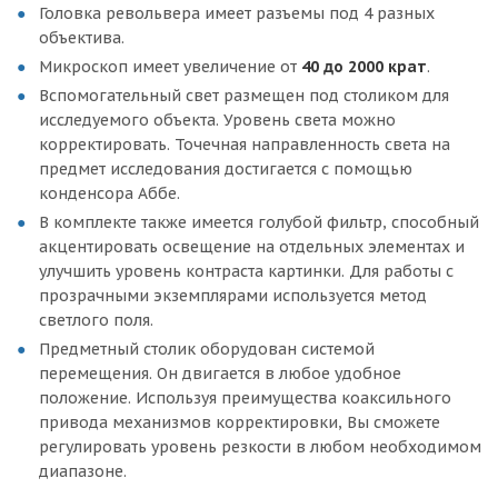
Головка револьвера имеет разъемы под 4 разных
объектива.
Микроскоп имеет увеличение от
40 до 2000 крат
.
Вспомогательный свет размещен под столиком для
исследуемого объекта. Уровень света можно
корректировать. Точечная направленность света на
предмет исследования достигается с помощью
конденсора Аббе.
В комплекте также имеется голубой фильтр, способный
акцентировать освещение на отдельных элементах и
улучшить уровень контраста картинки. Для работы с
прозрачными экземплярами используется метод
светлого поля.
Предметный столик оборудован системой
перемещения. Он двигается в любое удобное
положение. Используя преимущества коаксильного
привода механизмов корректировки, Вы сможете
регулировать уровень резкости в любом необходимом
диапазоне.