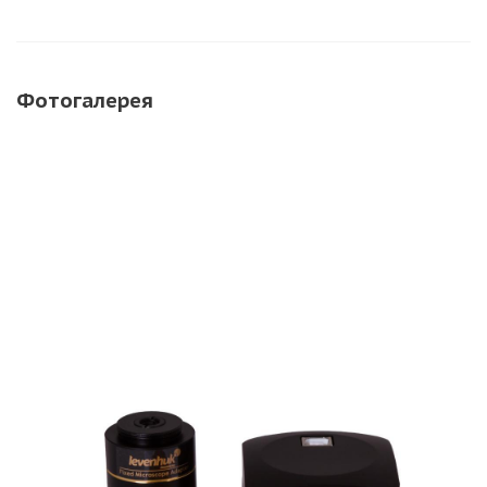
Фотогалерея