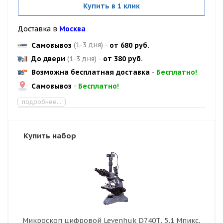
Купить в 1 клик
Доставка в
Москва
Самовывоз
(1-3 дня)
-
от 680 руб.
До двери
(1-3 дня)
-
от 380 руб.
Возможна бесплатная доставка
-
Бесплатно!
Самовывоз
-
Бесплатно!
подробнее...
Купить набор
Микроскоп цифровой Levenhuk D740T, 5,1 Мпикс,