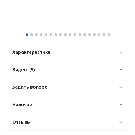
Характеристики
Видео
(5)
Задать вопрос
Наличие
Отзывы