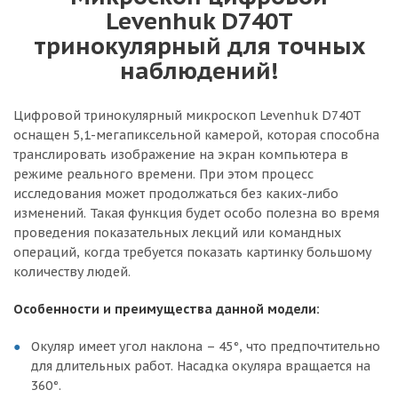
Levenhuk D740T
тринокулярный для точных
наблюдений!
Цифровой тринокулярный микроскоп Levenhuk D740T
оснащен 5,1-мегапиксельной камерой, которая способна
транслировать изображение на экран компьютера в
режиме реального времени. При этом процесс
исследования может продолжаться без каких-либо
изменений. Такая функция будет особо полезна во время
проведения показательных лекций или командных
операций, когда требуется показать картинку большому
количеству людей.
Особенности и преимущества данной модели:
Окуляр имеет угол наклона – 45°, что предпочтительно
для длительных работ. Насадка окуляра вращается на
360°.