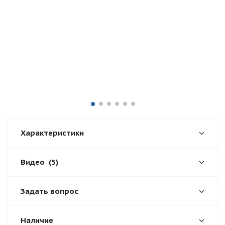
Характеристики
Видео
(5)
Задать вопрос
Наличие