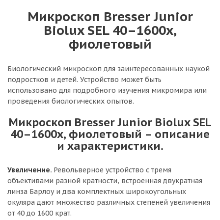
Микроскоп Bresser Junior
Biolux SEL 40–1600x,
фиолетовый
Биологический микроскоп для заинтересованных наукой
подростков и детей. Устройство может быть
использовано для подробного изучения микромира или
проведения биологических опытов.
Микроскоп Bresser Junior Biolux SEL
40–1600x, фиолетовый – описание
и характеристики.
Увеличение.
Револьверное устройство с тремя
объективами разной кратности, встроенная двукратная
линза Барлоу и два комплектных широкоугольных
окуляра дают множество различных степеней увеличения
от 40 до 1600 крат.