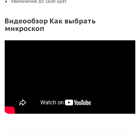
Увеличение до 1600 крат
Видеообзор Как выбрать
микроскоп