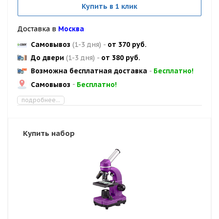
Купить в 1 клик
Доставка в
Москва
Самовывоз
(1-3 дня)
-
от 370 руб.
До двери
(1-3 дня)
-
от 380 руб.
Возможна бесплатная доставка
-
Бесплатно!
Самовывоз
-
Бесплатно!
подробнее...
Купить набор