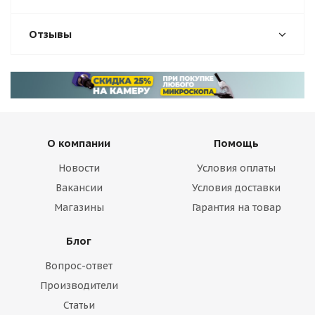
Отзывы
О компании
Помощь
Новости
Условия оплаты
Вакансии
Условия доставки
Магазины
Гарантия на товар
Блог
Вопрос-ответ
Производители
Статьи