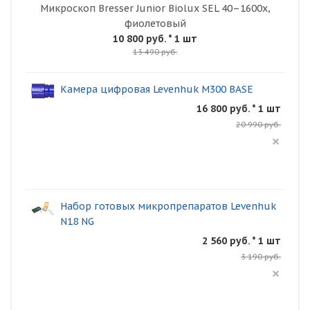
Микроскоп Bresser Junior Biolux SEL 40–1600x,
фиолетовый
10 800 руб.
* 1 шт
13 490 руб.
Камера цифровая Levenhuk M300 BASE
16 800 руб. * 1 шт
20 990 руб.
Набор готовых микропрепаратов Levenhuk
N18 NG
2 560 руб. * 1 шт
3 190 руб.