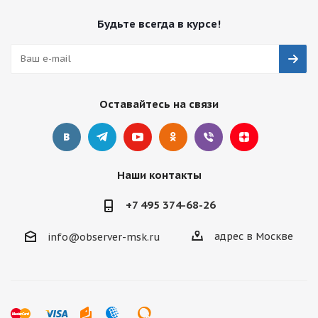
Будьте всегда в курсе!
Оставайтесь на связи
Наши контакты
+7 495 374-68-26
адрес в Москве
info@observer-msk.ru