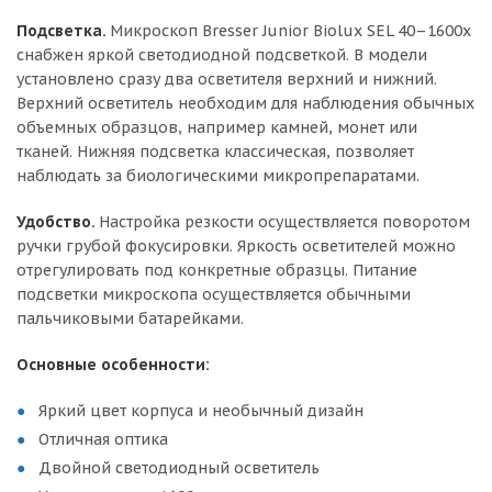
Подсветка.
Микроскоп Bresser Junior Biolux SEL 40–1600x
снабжен яркой светодиодной подсветкой. В модели
установлено сразу два осветителя верхний и нижний.
Верхний осветитель необходим для наблюдения обычных
объемных образцов, например камней, монет или
тканей. Нижняя подсветка классическая, позволяет
наблюдать за биологическими микропрепаратами.
Удобство.
Настройка резкости осуществляется поворотом
ручки грубой фокусировки. Яркость осветителей можно
отрегулировать под конкретные образцы. Питание
подсветки микроскопа осуществляется обычными
пальчиковыми батарейками.
Основные особенности:
Яркий цвет корпуса и необычный дизайн
Отличная оптика
Двойной светодиодный осветитель