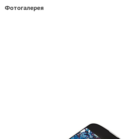
Фотогалерея