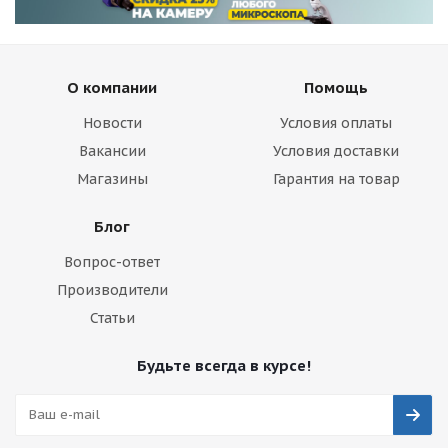
О компании
Помощь
Новости
Условия оплаты
Вакансии
Условия доставки
Магазины
Гарантия на товар
Блог
Вопрос-ответ
Производители
Статьи
Будьте всегда в курсе!