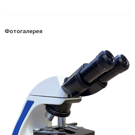
Фотогалерея