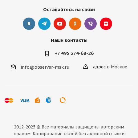
Оставайтесь на связи
Наши контакты
+7 495 374-68-26
адрес в Москве
info@observer-msk.ru
2012-2025 © Все материалы
защищены авторским
правом. Копирование статей без активной ссылки