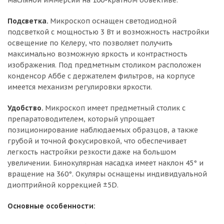
Подсветка.
Микроскоп оснащен светодиодной
подсветкой с мощностью 3 Вт и возможность настройки
освещение по Келеру, что позволяет получить
максимально возможную яркость и контрастность
изображения. Под предметным столиком расположен
конденсор Аббе с держателем фильтров, на корпусе
имеется механизм регулировки яркости.
Удобство.
Микроскоп имеет предметный столик с
препаратоводителем, который упрощает
позиционирование наблюдаемых образцов, а также
грубой и точной фокусировкой, что обеспечивает
легкость настройки резкости даже на большом
увеличении. Бинокулярная насадка имеет наклон 45° и
вращение на 360°. Окуляры оснащены индивидуальной
диоптрийной коррекцией ±5D.
Основные особенности: