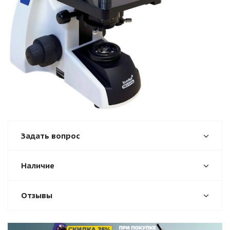
Задать вопрос
Наличие
Отзывы