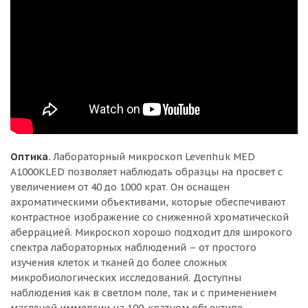
Оптика.
Лабораторный микроскоп Levenhuk MED
А1000КLED позволяет наблюдать образцы на просвет с
увеличением от 40 до 1000 крат. Он оснащен
ахроматическими объективами, которые обеспечивают
контрастное изображение со сниженной хроматической
аберрацией. Микроскоп хорошо подходит для широкого
спектра лабораторных наблюдений – от простого
изучения клеток и тканей до более сложных
микробиологических исследований. Доступны
наблюдения как в светлом поле, так и с применением
масляной иммерсии на 100-кратном объективе.