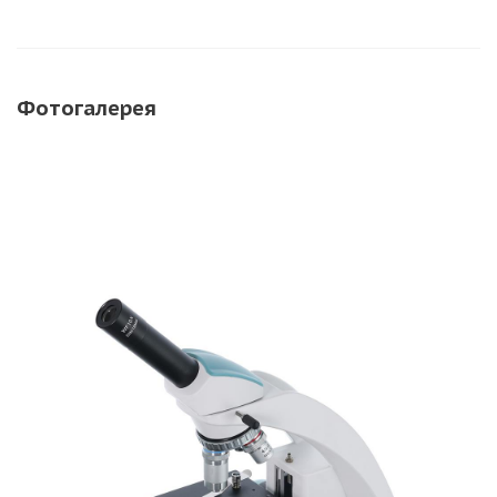
Фотогалерея