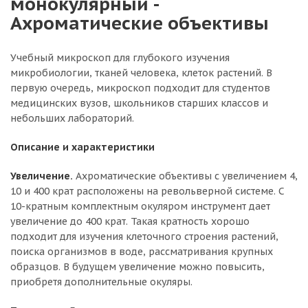
монокулярный -
Ахроматические объективы
Учебный микроскоп для глубокого изучения
микробиологии, тканей человека, клеток растений. В
первую очередь, микроскоп подходит для студентов
медицинских вузов, школьников старших классов и
небольших лабораторий.
Описание и характеристики
Увеличение.
Ахроматические объективы с увеличением 4,
10 и 400 крат расположены на револьверной системе. С
10-кратным комплектным окуляром инструмент дает
увеличение до 400 крат. Такая кратность хорошо
подходит для изучения клеточного строения растений,
поиска организмов в воде, рассматривания крупных
образцов. В будущем увеличение можно повысить,
приобретя дополнительные окуляры.