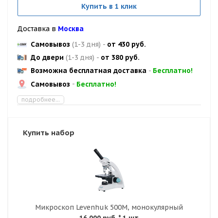
Купить в 1 клик
Доставка в
Москва
Самовывоз
(1-3 дня)
-
от 430 руб.
До двери
(1-3 дня)
-
от 380 руб.
Возможна бесплатная доставка
-
Бесплатно!
Самовывоз
-
Бесплатно!
подробнее...
Купить набор
Микроскоп Levenhuk 500M, монокулярный