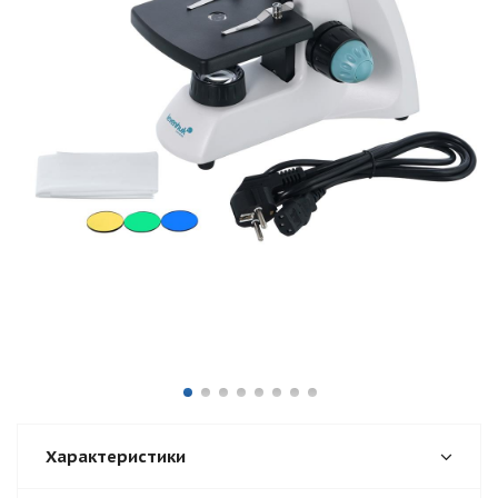
Характеристики