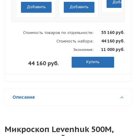
Добавить
Добавить
Добавить
55 160 руб.
Стоимость товаров по отдельности:
44 160 руб.
Стоимость набора:
11 000 руб.
Экономия:
Купить
44 160 руб.
Описание
Микроскоп Levenhuk 500M,