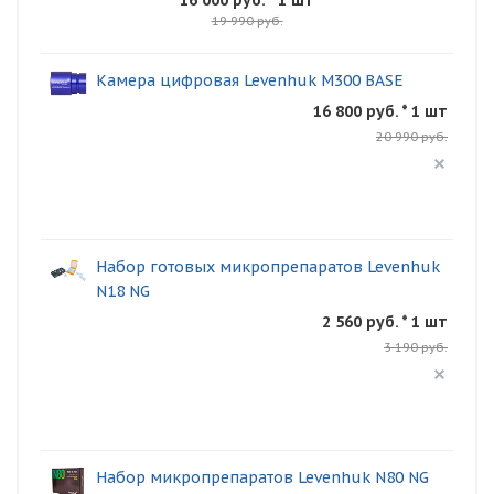
16 000 руб.
* 1 шт
19 990 руб.
Камера цифровая Levenhuk M300 BASE
16 800 руб. * 1 шт
20 990 руб.
Набор готовых микропрепаратов Levenhuk
N18 NG
2 560 руб. * 1 шт
3 190 руб.
Набор микропрепаратов Levenhuk N80 NG