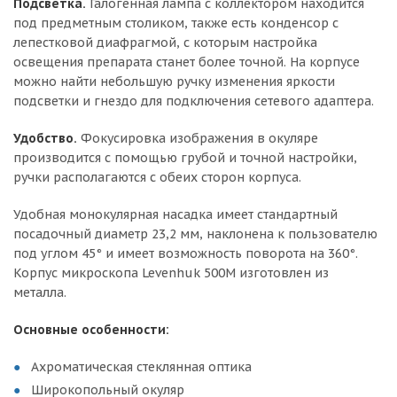
Подсветка.
Галогенная лампа с коллектором находится
под предметным столиком, также есть конденсор с
лепестковой диафрагмой, с которым настройка
освещения препарата станет более точной. На корпусе
можно найти небольшую ручку изменения яркости
подсветки и гнездо для подключения сетевого адаптера.
Удобство.
Фокусировка изображения в окуляре
производится с помощью грубой и точной настройки,
ручки располагаются с обеих сторон корпуса.
Удобная монокулярная насадка имеет стандартный
посадочный диаметр 23,2 мм, наклонена к пользователю
под углом 45° и имеет возможность поворота на 360°.
Корпус микроскопа Levenhuk 500M изготовлен из
металла.
Основные особенности:
Ахроматическая стеклянная оптика
Широкопольный окуляр