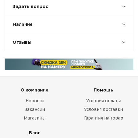
Задать вопрос
Наличие
Отзывы
О компании
Помощь
Новости
Условия оплаты
Вакансии
Условия доставки
Магазины
Гарантия на товар
Блог