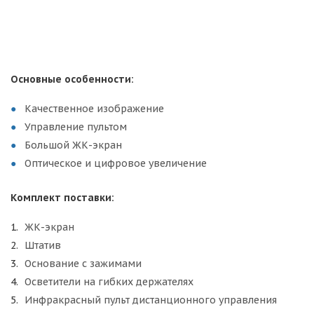
Основные особенности:
Качественное изображение
Управление пультом
Большой ЖК-экран
Оптическое и цифровое увеличение
Комплект поставки:
ЖК-экран
Штатив
Основание с зажимами
Осветители на гибких держателях
Инфракрасный пульт дистанционного управления