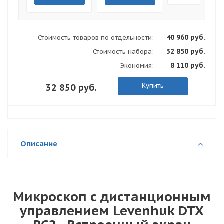
40 960 руб.
Стоимость товаров по отдельности:
32 850 руб.
Стоимость набора:
8 110 руб.
Экономия:
Купить
32 850 руб.
Описание
Микроскоп с дистанционным
управлением Levenhuk DTX