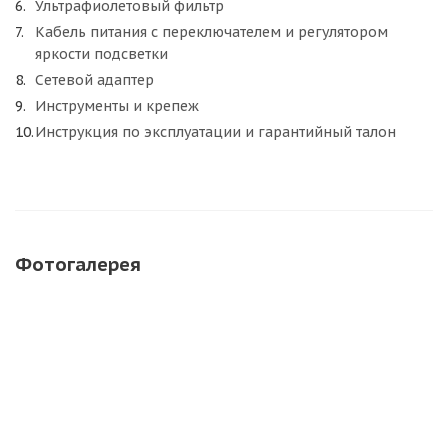
Ультрафиолетовый фильтр
Кабель питания с переключателем и регулятором
яркости подсветки
Сетевой адаптер
Инструменты и крепеж
Инструкция по эксплуатации и гарантийный талон
Фотогалерея