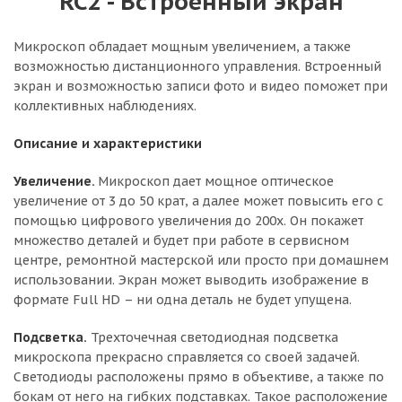
RC2 - Встроенный экран
Микроскоп обладает мощным увеличением, а также
возможностью дистанционного управления. Встроенный
экран и возможностью записи фото и видео поможет при
коллективных наблюдениях.
Описание и характеристики
Увеличение.
Микроскоп дает мощное оптическое
увеличение от 3 до 50 крат, а далее может повысить его с
помощью цифрового увеличения до 200х. Он покажет
множество деталей и будет при работе в сервисном
центре, ремонтной мастерской или просто при домашнем
использовании. Экран может выводить изображение в
формате Full HD – ни одна деталь не будет упущена.
Подсветка.
Трехточечная светодиодная подсветка
микроскопа прекрасно справляется со своей задачей.
Светодиоды расположены прямо в объективе, а также по
бокам от него на гибких подставках. Такое расположение