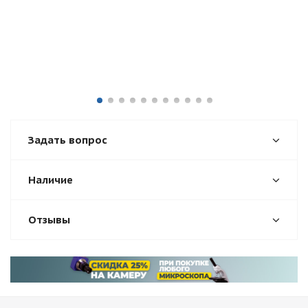
Задать вопрос
Наличие
Отзывы