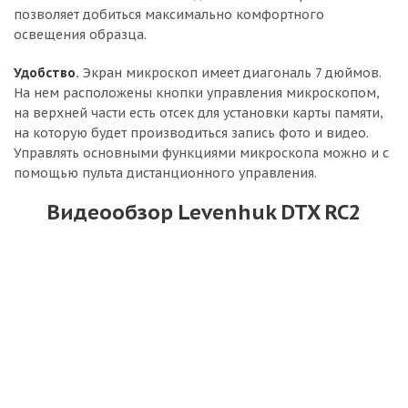
позволяет добиться максимально комфортного
освещения образца.
Удобство.
Экран микроскоп имеет диагональ 7 дюймов.
На нем расположены кнопки управления микроскопом,
на верхней части есть отсек для установки карты памяти,
на которую будет производиться запись фото и видео.
Управлять основными функциями микроскопа можно и с
помощью пульта дистанционного управления.
Видеообзор Levenhuk DTX RC2