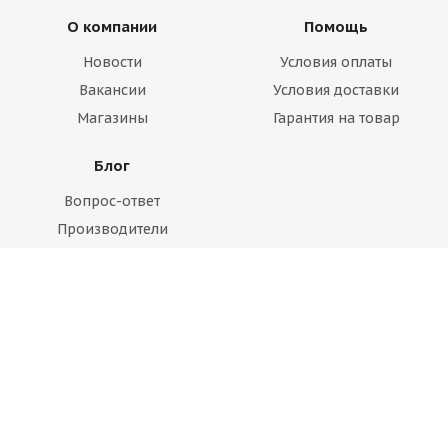
О компании
Помощь
Новости
Условия оплаты
Вакансии
Условия доставки
Магазины
Гарантия на товар
Блог
Вопрос-ответ
Производители
Статьи
Будьте всегда в курсе!
Оставайтесь на связи