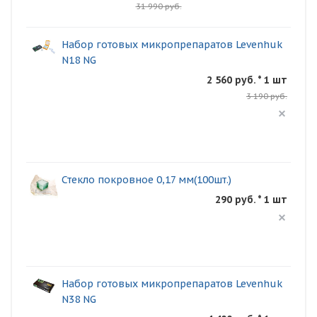
31 990 руб.
Набор готовых микропрепаратов Levenhuk
N18 NG
2 560 руб. * 1 шт
3 190 руб.
Стекло покровное 0,17 мм(100шт.)
290 руб. * 1 шт
Набор готовых микропрепаратов Levenhuk
N38 NG