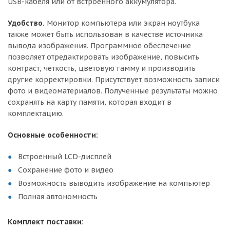
USB-кабеля или от встроенного аккумулятора.
Удобство.
Монитор компьютера или экран ноутбука
также может быть использован в качестве источника
вывода изображения. Программное обеспечение
позволяет отредактировать изображение, повысить
контраст, четкость, цветовую гамму и производить
другие корректировки. Присутствует возможность записи
фото и видеоматериалов. Полученные результаты можно
сохранять на карту памяти, которая входит в
комплектацию.
Основные особенности:
Встроенный LCD-дисплей
Сохранение фото и видео
Возможность выводить изображение на компьютер
Полная автономность
Комплект поставки: