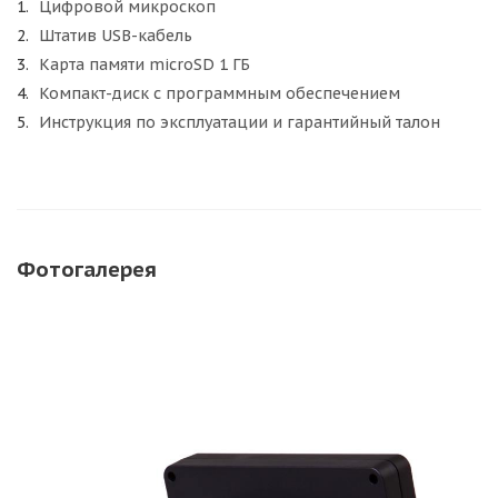
Цифровой микроскоп
Штатив USB-кабель
Карта памяти microSD 1 ГБ
Компакт-диск с программным обеспечением
Инструкция по эксплуатации и гарантийный талон
Фотогалерея