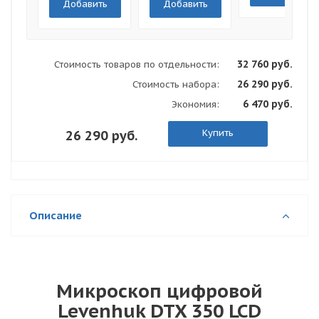
Добавить
Добавить
32 760 руб.
Стоимость товаров по отдельности:
26 290 руб.
Стоимость набора:
6 470 руб.
Экономия:
Купить
26 290 руб.
Описание
Микроскоп цифровой
Levenhuk DTX 350 LCD