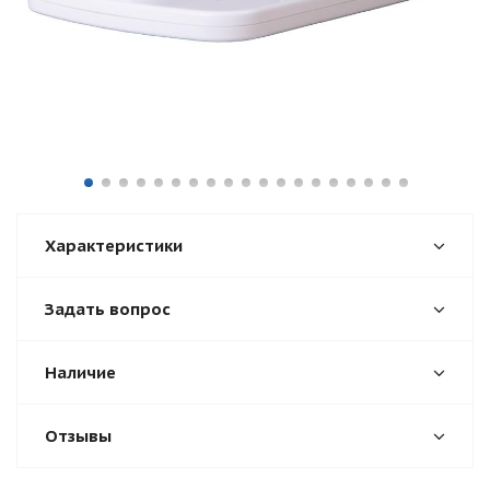
Характеристики
Задать вопрос
Наличие
Отзывы