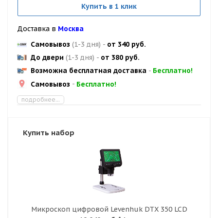
Купить в 1 клик
Доставка в
Москва
Самовывоз
(1-3 дня)
-
от 340 руб.
До двери
(1-3 дня)
-
от 380 руб.
Возможна бесплатная доставка
-
Бесплатно!
Самовывоз
-
Бесплатно!
подробнее...
Купить набор
Микроскоп цифровой Levenhuk DTX 350 LCD