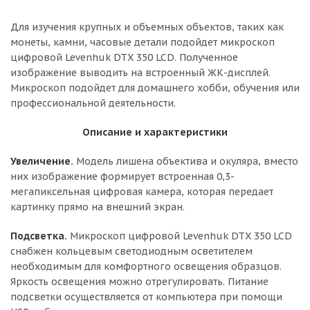
Для изучения крупных и объемных объектов, таких как
монеты, камни, часовые детали подойдет микроскоп
цифровой Levenhuk DTX 350 LCD. Полученное
изображение выводить на встроенный ЖК-дисплей.
Микроскоп подойдет для домашнего хобби, обучения или
профессиональной деятельности.
Описание и характеристики
Увеличение.
Модель лишена объектива и окуляра, вместо
них изображение формирует встроенная 0,3-
мегапиксельная цифровая камера, которая передает
картинку прямо на внешний экран.
Подсветка.
Микроскоп цифровой Levenhuk DTX 350 LCD
снабжен кольцевым светодиодным осветителем
необходимым для комфортного освещения образцов.
Яркость освещения можно отрегулировать. Питание
подсветки осуществляется от компьютера при помощи