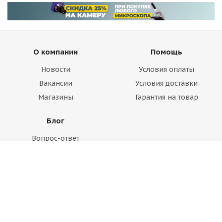
О компании
Помощь
Новости
Условия оплаты
Вакансии
Условия доставки
Магазины
Гарантия на товар
Блог
Вопрос-ответ
Производители
Статьи
Будьте всегда в курсе!