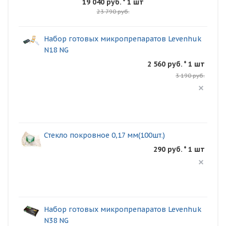
19 040 руб.
* 1 шт
23 790 руб.
Набор готовых микропрепаратов Levenhuk
N18 NG
2 560 руб. * 1 шт
3 190 руб.
Стекло покровное 0,17 мм(100шт.)
290 руб. * 1 шт
Набор готовых микропрепаратов Levenhuk
N38 NG