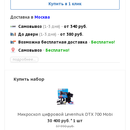
Купить в 1 клик
Доставка в
Москва
Самовывоз
(1-3 дня)
-
от 340 руб.
До двери
(1-3 дня)
-
от 380 руб.
Возможна бесплатная доставка
-
Бесплатно!
Самовывоз
-
Бесплатно!
подробнее...
Купить набор
Микроскоп цифровой Levenhuk DTX 700 Mobi
30 400 руб.
* 1 шт
37 990 руб.