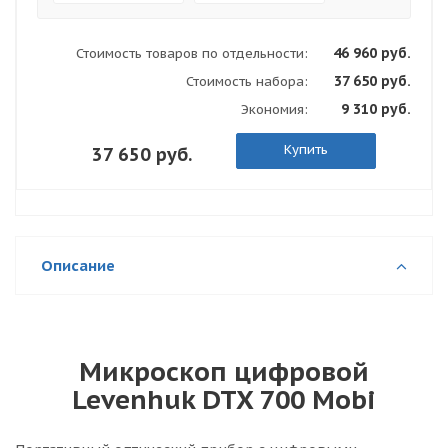
46 960 руб.
Стоимость товаров по отдельности:
37 650 руб.
Стоимость набора:
9 310 руб.
Экономия:
Купить
37 650 руб.
Описание
Микроскоп цифровой
Levenhuk DTX 700 Mobi