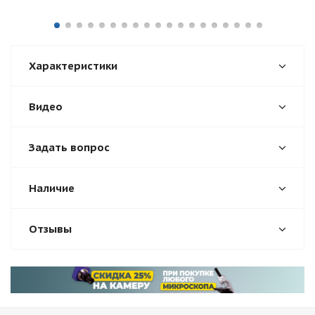
Характеристики
Видео
Задать вопрос
Наличие
Отзывы