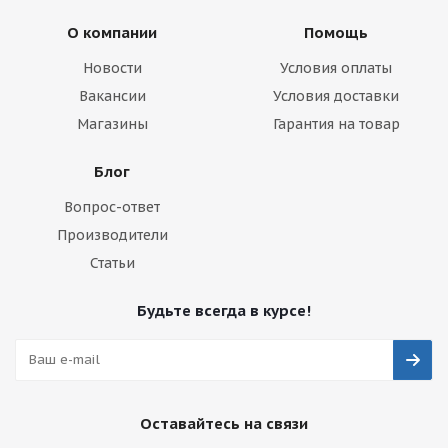
О компании
Помощь
Новости
Условия оплаты
Вакансии
Условия доставки
Магазины
Гарантия на товар
Блог
Вопрос-ответ
Производители
Статьи
Будьте всегда в курсе!
Оставайтесь на связи