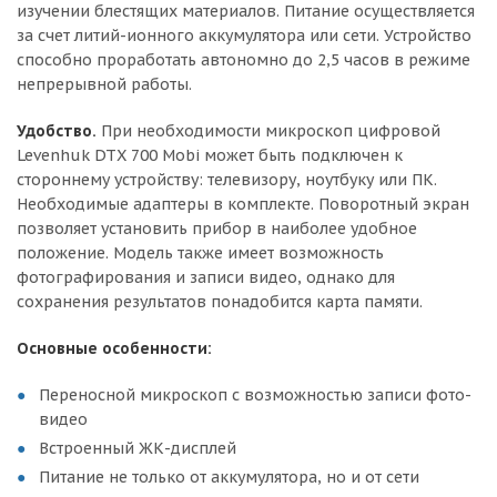
изучении блестящих материалов. Питание осуществляется
за счет литий-ионного аккумулятора или сети. Устройство
способно проработать автономно до 2,5 часов в режиме
непрерывной работы.
Удобство.
При необходимости микроскоп цифровой
Levenhuk DTX 700 Mobi может быть подключен к
стороннему устройству: телевизору, ноутбуку или ПК.
Необходимые адаптеры в комплекте. Поворотный экран
позволяет установить прибор в наиболее удобное
положение. Модель также имеет возможность
фотографирования и записи видео, однако для
сохранения результатов понадобится карта памяти.
Основные особенности:
Переносной микроскоп с возможностью записи фото-
видео
Встроенный ЖК-дисплей
Питание не только от аккумулятора, но и от сети