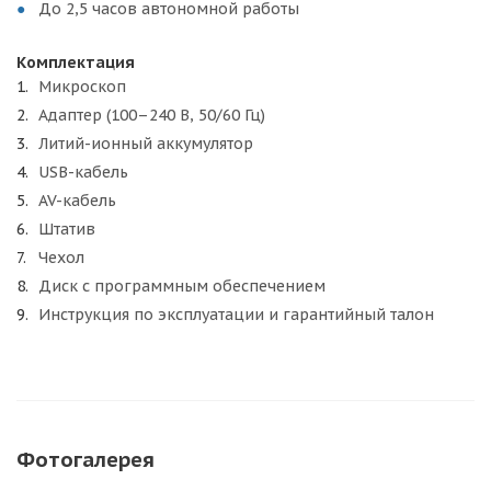
До 2,5 часов автономной работы
Комплектация
Микроскоп
Адаптер (100–240 В, 50/60 Гц)
Литий-ионный аккумулятор
USB-кабель
AV-кабель
Штатив
Чехол
Диск с программным обеспечением
Инструкция по эксплуатации и гарантийный талон
Фотогалерея