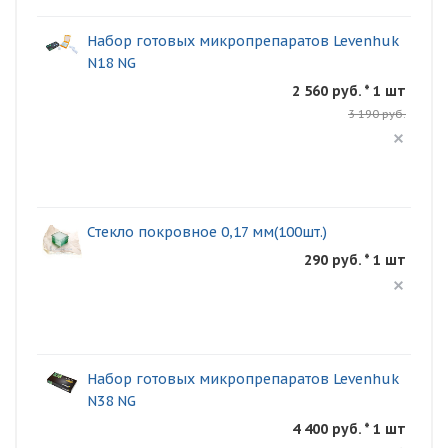
Набор готовых микропрепаратов Levenhuk
N18 NG
2 560 руб. * 1 шт
3 190 руб.
Стекло покровное 0,17 мм(100шт.)
290 руб. * 1 шт
Набор готовых микропрепаратов Levenhuk
N38 NG
4 400 руб. * 1 шт