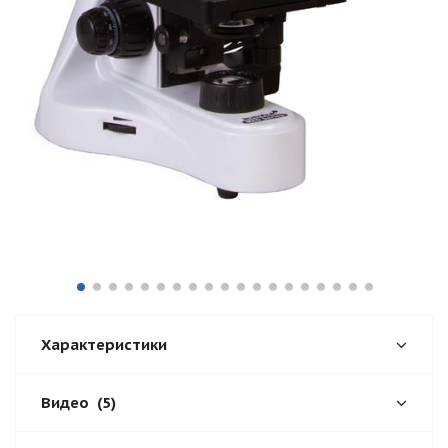
Характеристики
Видео
(5)