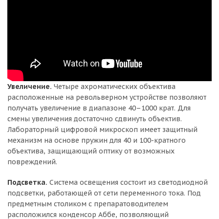
Увеличение.
Четыре ахроматических объектива
расположенные на револьверном устройстве позволяют
получать увеличение в диапазоне 40–1000 крат. Для
смены увеличения достаточно сдвинуть объектив.
Лабораторный цифровой микроскоп имеет защитный
механизм на основе пружин для 40 и 100-кратного
объектива, защищающий оптику от возможных
повреждений.
Подсветка.
Система освещения состоит из светодиодной
подсветки, работающей от сети переменного тока. Под
предметным столиком с препаратоводителем
расположился конденсор Аббе, позволяющий