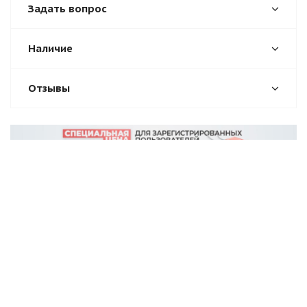
Задать вопрос
Наличие
Отзывы
О компании
Помощь
Новости
Условия оплаты
Вакансии
Условия доставки
Магазины
Гарантия на товар
Блог