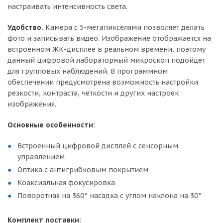
настраивать интенсивность света.
Удобство.
Камера с 5-мегапикселями позволяет делать
фото и записывать видео. Изображение отображается на
встроенном ЖК-дисплее в реальном времени, поэтому
данный цифровой лабораторный микроскоп подойдет
для групповых наблюдений. В программном
обеспечении предусмотрена возможность настройки
резкости, контраста, четкости и других настроек
изображения.
Основные особенности:
Встроенный цифровой дисплей с сенсорным
управлением
Оптика с антигрибковым покрытием
Коаксиальная фокусировка
Поворотная на 360° насадка с углом наклона на 30°
Комплект поставки: