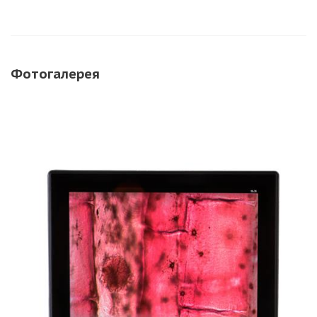
Фотогалерея