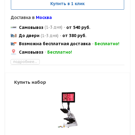
Купить в 1 клик
Доставка в
Москва
Самовывоз
(1-3 дня)
-
от 540 руб.
До двери
(1-3 дня)
-
от 380 руб.
Возможна бесплатная доставка
-
Бесплатно!
Самовывоз
-
Бесплатно!
подробнее...
Купить набор