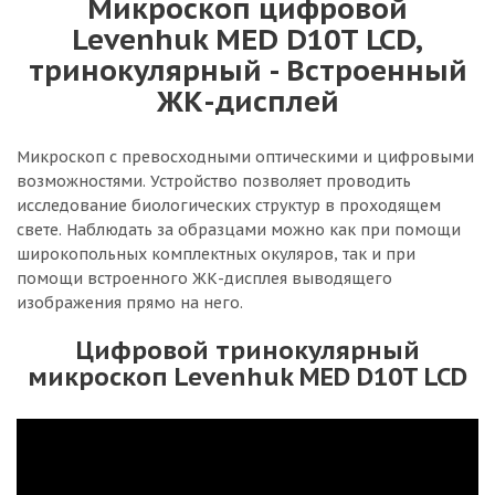
Микроскоп цифровой
Levenhuk MED D10T LCD,
тринокулярный - Встроенный
ЖК-дисплей
Микроскоп с превосходными оптическими и цифровыми
возможностями. Устройство позволяет проводить
исследование биологических структур в проходящем
свете. Наблюдать за образцами можно как при помощи
широкопольных комплектных окуляров, так и при
помощи встроенного ЖК-дисплея выводящего
изображения прямо на него.
Цифровой тринокулярный
микроскоп Levenhuk MED D10T LCD