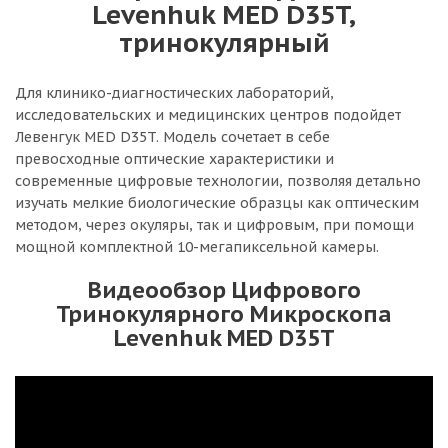
Levenhuk MED D35T,
тринокулярный
Для клинико-диагностических лабораторий,
исследовательских и медицинских центров подойдет
Левенгук MED D35T. Модель сочетает в себе
превосходные оптические характеристики и
современные цифровые технологии, позволяя детально
изучать мелкие биологические образцы как оптическим
методом, через окуляры, так и цифровым, при помощи
мощной комплектной 10-мегапиксельной камеры.
Видеообзор Цифрового
Тринокулярного Микроскопа
Levenhuk MED D35T