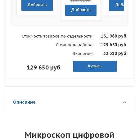
10 990 руб.
Добавить
Добавить
Добавить
161 960 руб.
Стоимость товаров по отдельности:
129 650 руб.
Стоимость набора:
32 310 руб.
Экономия:
Купить
129 650 руб.
Описание
Микроскоп цифровой