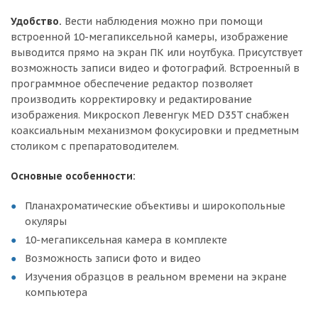
Удобство.
Вести наблюдения можно при помощи
встроенной 10-мегапиксельной камеры, изображение
выводится прямо на экран ПК или ноутбука. Присутствует
возможность записи видео и фотографий. Встроенный в
программное обеспечение редактор позволяет
производить корректировку и редактирование
изображения. Микроскоп Левенгук MED D35T снабжен
коаксиальным механизмом фокусировки и предметным
столиком с препаратоводителем.
Основные особенности:
Планахроматические объективы и широкопольные
окуляры
10-мегапиксельная камера в комплекте
Возможность записи фото и видео
Изучения образцов в реальном времени на экране
компьютера