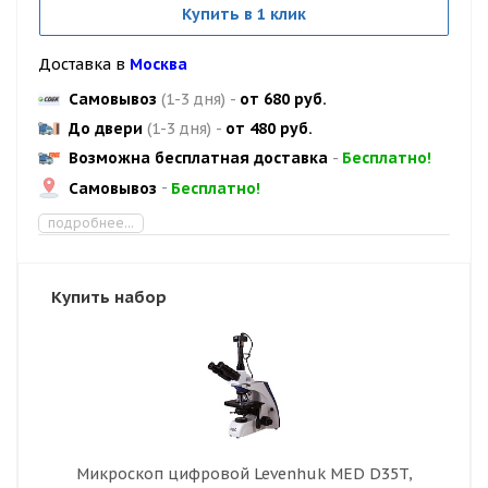
Купить в 1 клик
Доставка в
Москва
Самовывоз
(1-3 дня)
-
от 680 руб.
До двери
(1-3 дня)
-
от 480 руб.
Возможна бесплатная доставка
-
Бесплатно!
Самовывоз
-
Бесплатно!
подробнее...
Купить набор
Микроскоп цифровой Levenhuk MED D35T,