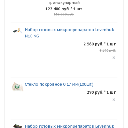
тринокулярный
122 400 руб.
* 1 шт
152 990 руб.
Набор готовых микропрепаратов Levenhuk
N18 NG
2 560 руб. * 1 шт
3 190 руб.
Стекло покровное 0,17 мм(100шт.)
290 руб. * 1 шт
Набор готовых микропрепаратов Levenhuk