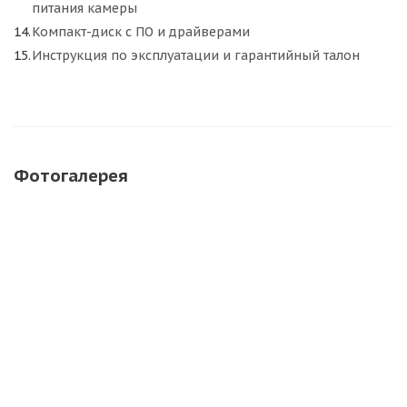
питания камеры
Компакт-диск с ПО и драйверами
Инструкция по эксплуатации и гарантийный талон
Фотогалерея