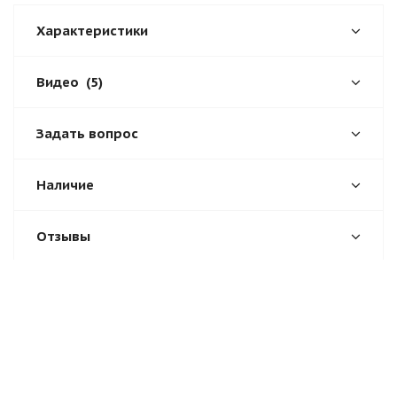
Характеристики
Видео
(5)
Задать вопрос
Наличие
Отзывы
О компании
Помощь