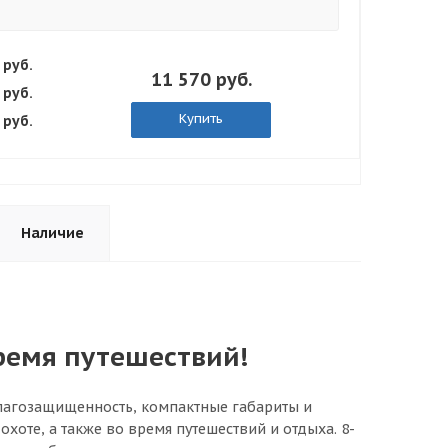
 руб.
11 570 руб.
 руб.
Купить
 руб.
Наличие
Время путешествий!
лагозащищенность, компактные габариты и
хоте, а также во время путешествий и отдыха. 8-