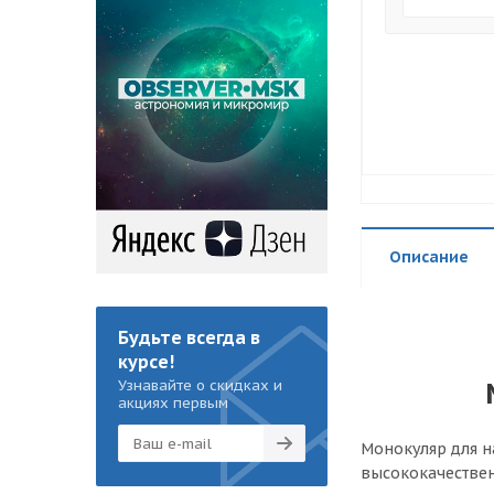
Описание
Будьте всегда в
курсе!
Узнавайте о скидках и
акциях первым
Монокуляр для н
высококачествен