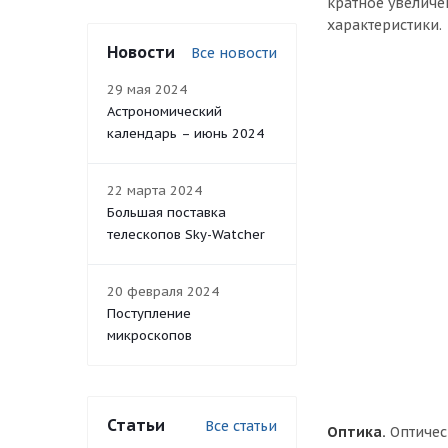
кратное увеличе
характеристики.
Новости
Все новости
29 мая 2024
Астрономический
календарь – июнь 2024
22 марта 2024
Большая поставка
телескопов Sky-Watcher
20 февраля 2024
Поступление
микроскопов
Статьи
Все статьи
Оптика.
Оптичес