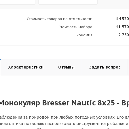
14 320
Стоимость товаров по отдельности:
11 570
Стоимость набора:
2 750
Экономия:
Характеристики
Отзывы
Задать вопрос
Монокуляр Bresser Nautic 8x25 - 
аблюдения за природой при любых погодных условиях. Его в
ная оптика позволяют использовать инструмент на рыбалке и о