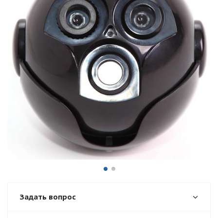
Задать вопрос