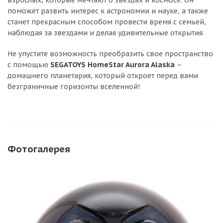
поможет развить интерес к астрономии и науке, а также
станет прекрасным способом провести время с семьей,
наблюдая за звездами и делая удивительные открытия.
Не упустите возможность преобразить свое пространство
с помощью
SEGATOYS HomeStar Aurora Alaska
–
домашнего планетария, который откроет перед вами
безграничные горизонты вселенной!
Фотогалерея