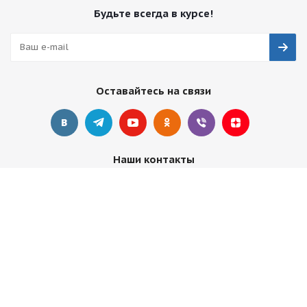
Будьте всегда в курсе!
Оставайтесь на связи
Наши контакты
+7 495 374-68-26
адрес в Москве
info@observer-msk.ru