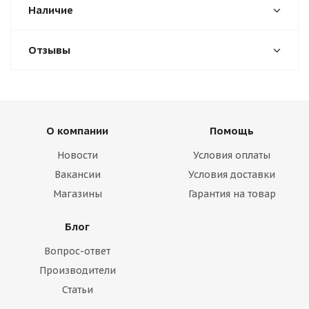
Наличие
Отзывы
О компании
Помощь
Новости
Условия оплаты
Вакансии
Условия доставки
Магазины
Гарантия на товар
Блог
Вопрос-ответ
Производители
Статьи