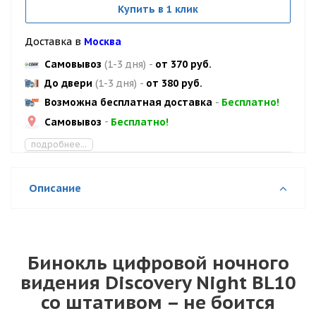
Купить в 1 клик
Доставка в
Москва
Самовывоз
(1-3 дня)
-
от 370 руб.
До двери
(1-3 дня)
-
от 380 руб.
Возможна бесплатная доставка
-
Бесплатно!
Самовывоз
-
Бесплатно!
подробнее...
Описание
Бинокль цифровой ночного
видения Discovery Night BL10
со штативом – не боится