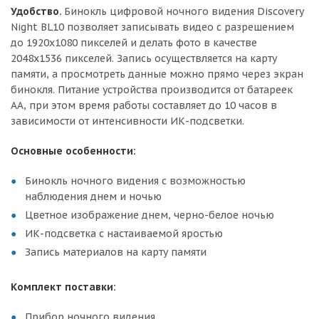
Удобство.
Бинокль цифровой ночного видения Discovery
Night BL10 позволяет записывать видео с разрешением
до 1920x1080 пикселей и делать фото в качестве
2048x1536 пикселей. Запись осуществляется на карту
памяти, а просмотреть данные можно прямо через экран
бинокля. Питание устройства производится от батареек
AA, при этом время работы составляет до 10 часов в
зависимости от интенсивности ИК-подсветки.
Основные особенности:
Бинокль ночного видения с возможностью
наблюдения днем и ночью
Цветное изображение днем, черно-белое ночью
ИК-подсветка с настаиваемой яростью
Запись материалов на карту памяти
Комплект поставки:
Прибор ночного видения