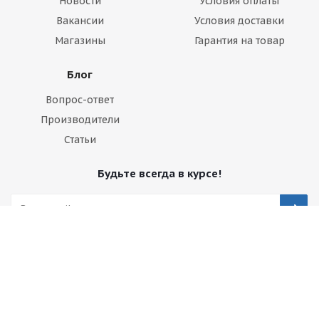
Новости
Условия оплаты
Вакансии
Условия доставки
Магазины
Гарантия на товар
Блог
Вопрос-ответ
Производители
Статьи
Будьте всегда в курсе!
Оставайтесь на связи