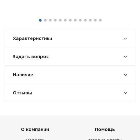
Характеристики
Задать вопрос
Наличие
Отзывы
О компании
Помощь