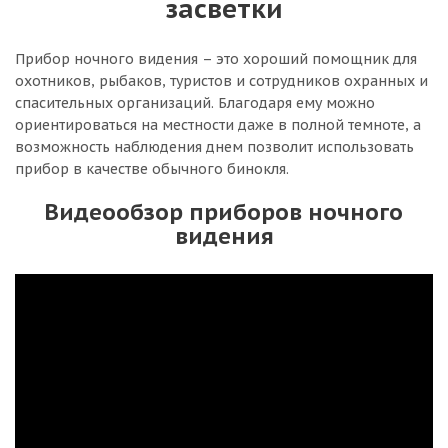
засветки
Прибор ночного видения – это хороший помощник для
охотников, рыбаков, туристов и сотрудников охранных и
спасительных организаций. Благодаря ему можно
ориентироваться на местности даже в полной темноте, а
возможность наблюдения днем позволит использовать
прибор в качестве обычного бинокля.
Видеообзор приборов ночного
видения