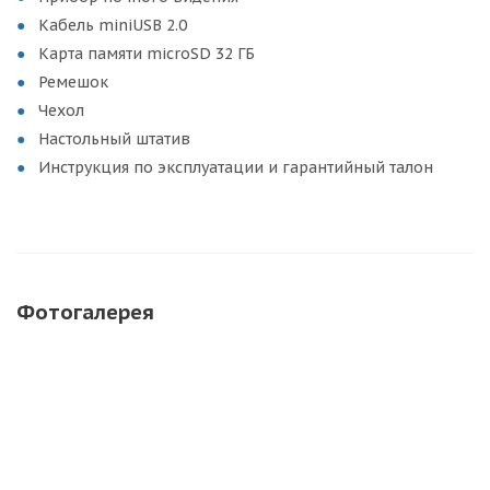
Кабель miniUSB 2.0
Карта памяти microSD 32 ГБ
Ремешок
Чехол
Настольный штатив
Инструкция по эксплуатации и гарантийный талон
Фотогалерея