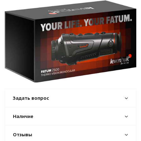
Задать вопрос
Наличие
Отзывы