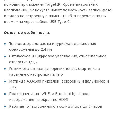
помощи приложения TargetIR. Кроме визуальных
наблюдений, монокуляр имеет возможность записи фото
и видео на встроенную память 16 Гб, а передача на ПК
возможна через кабель USB Type-C.
Основные особенности:
Тепловизор для охоты и туризма с дальностью
обнаружения до 2,4 км
Оптическое и цифровое увеличение, относительное
отверстие f/1,2
Режим отслеживания горячих точек, «картинка в
картинке», настройка палитр
Матрица 400х300 пикселей, встроенный дальномер и
ЛЦУ
Подключение по Wi-Fi и Bluetooth, вывод
изображение на экран по HDMI
Работает от встроенного аккумулятора до 5 часов