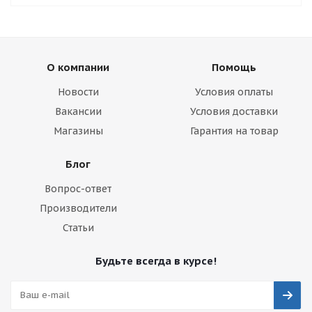
О компании
Помощь
Новости
Условия оплаты
Вакансии
Условия доставки
Магазины
Гарантия на товар
Блог
Вопрос-ответ
Производители
Статьи
Будьте всегда в курсе!