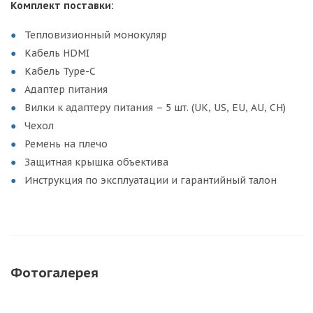
Комплект поставки:
Тепловизионный монокуляр
Кабель HDMI
Кабель Type-C
Адаптер питания
Вилки к адаптеру питания – 5 шт. (UK, US, EU, AU, CH)
Чехол
Ремень на плечо
Защитная крышка объектива
Инструкция по эксплуатации и гарантийный талон
Фотогалерея