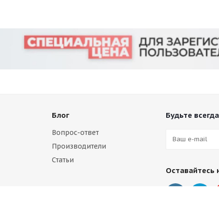
Блог
Будьте всегда
Вопрос-ответ
Производители
Статьи
Оставайтесь 