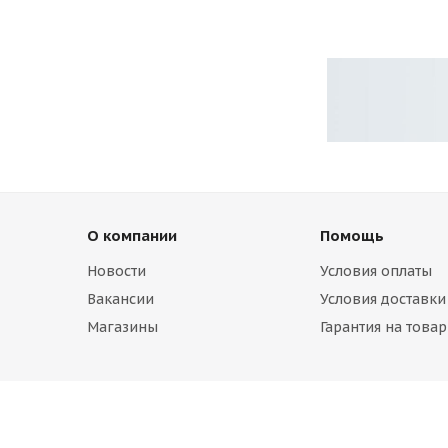
О компании
Помощь
Новости
Условия оплаты
Вакансии
Условия доставки
Магазины
Гарантия на товар