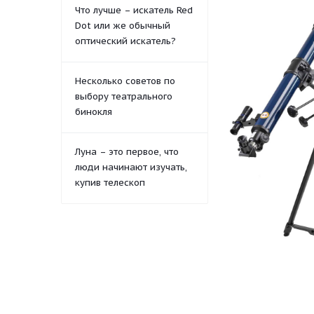
Что лучше – искатель Red
Dot или же обычный
оптический искатель?
Несколько советов по
выбору театрального
бинокля
Луна – это первое, что
люди начинают изучать,
купив телескоп