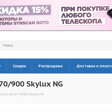
Скидки
Распродажа
Доставка и оплат
 70/900 Skylux NG
esser Junior 70/900 Skylux NG