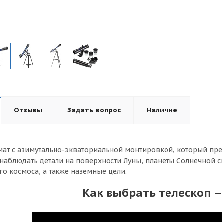
Отзывы
Задать вопрос
Наличие
ат с азимутально-экваториальной монтировкой, который пр
наблюдать детали на поверхности Луны, планеты Солнечной с
го космоса, а также наземные цели.
Как выбрать телескоп –