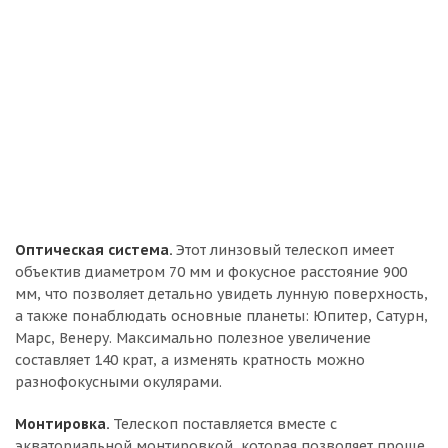
Оптическая система.
Этот линзовый телескоп имеет
объектив диаметром 70 мм и фокусное расстояние 900
мм, что позволяет детально увидеть лунную поверхность,
а также понаблюдать основные планеты: Юпитер, Сатурн,
Марс, Венеру. Максимально полезное увеличение
составляет 140 крат, а изменять кратность можно
разнофокусными окулярами.
Монтировка.
Телескоп поставляется вместе с
экваториальной монтировкой, которая позволяет проще