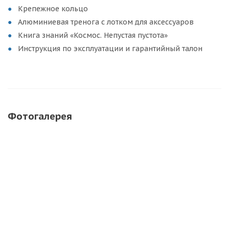
Крепежное кольцо
Алюминиевая тренога с лотком для аксессуаров
Книга знаний «Космос. Непустая пустота»
Инструкция по эксплуатации и гарантийный талон
Фотогалерея