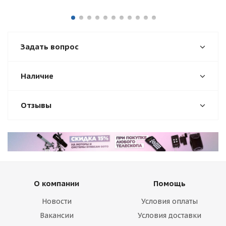
Задать вопрос
Наличие
Отзывы
О компании
Помощь
Новости
Условия оплаты
Вакансии
Условия доставки