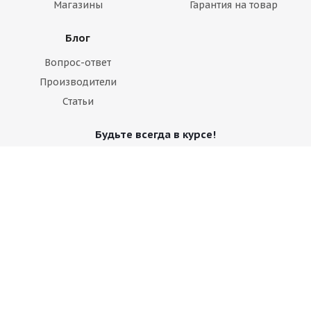
Магазины
Гарантия на товар
Блог
Вопрос-ответ
Производители
Статьи
Будьте всегда в курсе!
Оставайтесь на связи
Наши контакты