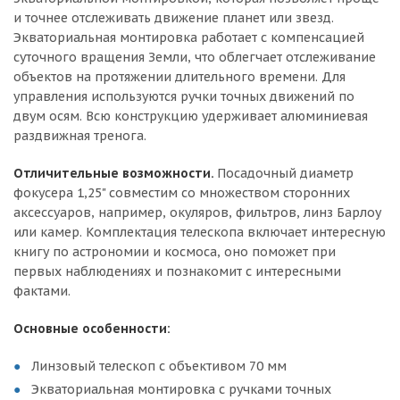
и точнее отслеживать движение планет или звезд.
Экваториальная монтировка работает с компенсацией
суточного вращения Земли, что облегчает отслеживание
объектов на протяжении длительного времени. Для
управления используются ручки точных движений по
двум осям. Всю конструкцию удерживает алюминиевая
раздвижная тренога.
Отличительные возможности.
Посадочный диаметр
фокусера 1,25" совместим со множеством сторонних
аксессуаров, например, окуляров, фильтров, линз Барлоу
или камер. Комплектация телескопа включает интересную
книгу по астрономии и космоса, оно поможет при
первых наблюдениях и познакомит с интересными
фактами.
Основные особенности:
Линзовый телескоп с объективом 70 мм
Экваториальная монтировка с ручками точных