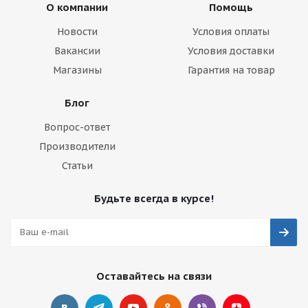
О компании
Помощь
Новости
Условия оплаты
Вакансии
Условия доставки
Магазины
Гарантия на товар
Блог
Вопрос-ответ
Производители
Статьи
Будьте всегда в курсе!
Оставайтесь на связи