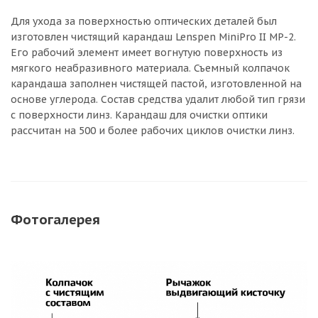
Для ухода за поверхностью оптических деталей был
изготовлен чистящий карандаш Lenspen MiniPro II MP-2.
Его рабочий элемент имеет вогнутую поверхность из
мягкого неабразивного материала. Съемный колпачок
карандаша заполнен чистящей пастой, изготовленной на
основе углерода. Состав средства удалит любой тип грязи
с поверхности линз. Карандаш для очистки оптики
рассчитан на 500 и более рабочих циклов очистки линз.
Фотогалерея