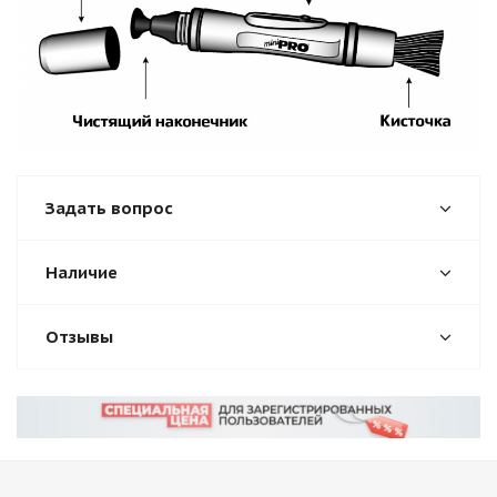
Задать вопрос
Наличие
Отзывы