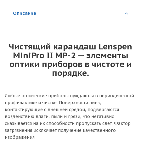
Описание
Чистящий карандаш Lenspen
MiniPro II MP-2 — элементы
оптики приборов в чистоте и
порядке.
Любые оптические приборы нуждаются в периодической
профилактике и чистке. Поверхности линз,
контактирующие с внешней средой, подвергаются
воздействию влаги, пыли и грязи, что негативно
сказывается на их способности пропускать свет. Фактор
загрязнения исключает получение качественного
изображения.