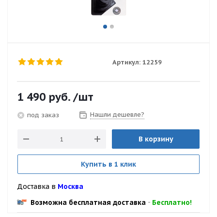
Артикул:
12259
1 490
руб.
/шт
Нашли дешевле?
под заказ
В корзину
Купить в 1 клик
Доставка в
Москва
Возможна бесплатная доставка
-
Бесплатно!