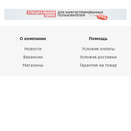
О компании
Помощь
Новости
Условия оплаты
Вакансии
Условия доставки
Магазины
Гарантия на товар
Блог
Вопрос-ответ
Производители
Статьи
Будьте всегда в курсе!