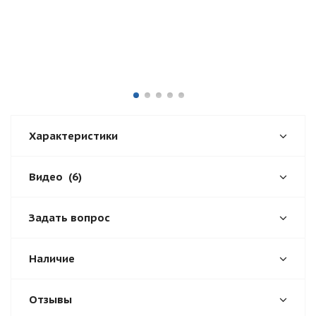
Характеристики
Видео
(6)
Задать вопрос
Наличие
Отзывы