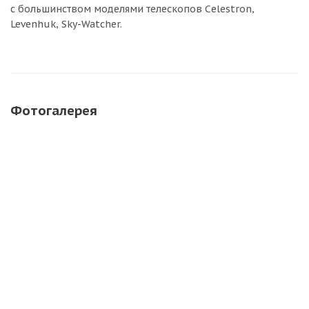
с большинством моделями телескопов Celestron,
Levenhuk, Sky-Watcher.
Фотогалерея