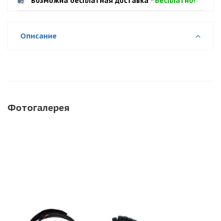
Возможна бесплатная доставка
-
Бесплатно!
Описание
Фотогалерея