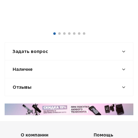
Задать вопрос
Наличие
Отзывы
О компании
Помощь