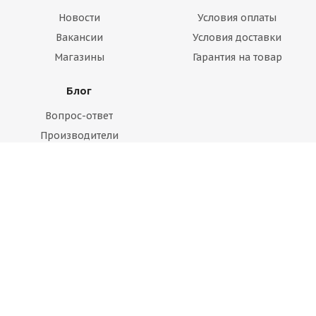
Новости
Условия оплаты
Вакансии
Условия доставки
Магазины
Гарантия на товар
Блог
Вопрос-ответ
Производители
Статьи
Будьте всегда в курсе!
Оставайтесь на связи