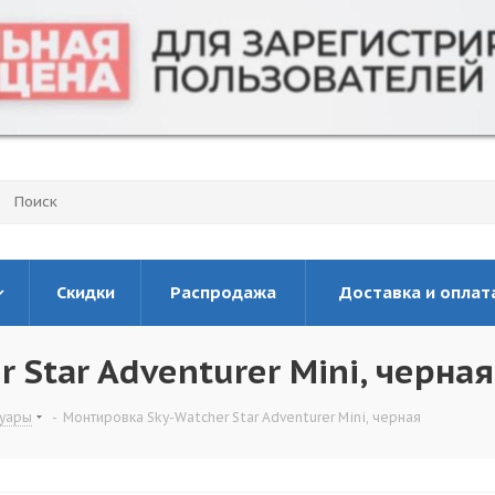
Скидки
Распродажа
Доставка и оплат
 Star Adventurer Mini, черная
суары
-
Монтировка Sky-Watcher Star Adventurer Mini, черная