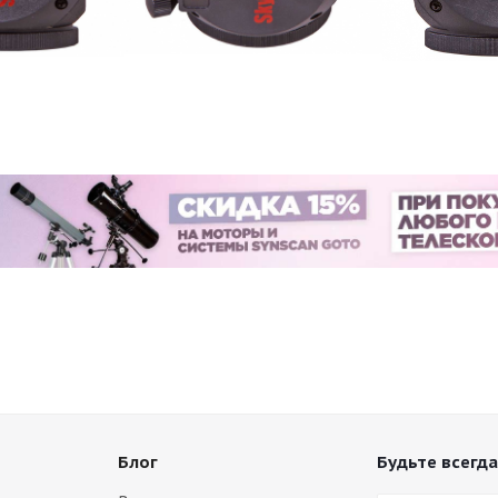
Блог
Будьте всегда