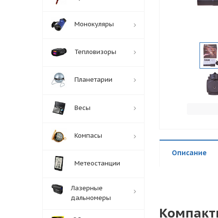
Монокуляры
Тепловизоры
Планетарии
Весы
Компасы
Описание
Метеостанции
Лазерные
дальномеры
Компактн