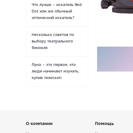
Что лучше – искатель Red
Dot или же обычный
оптический искатель?
Несколько советов по
выбору театрального
бинокля
Луна – это первое, что
люди начинают изучать,
купив телескоп
О компании
Помощь