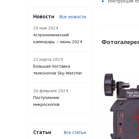
Инструкция п
Новости
Все новости
29 мая 2024
Астрономический
Фотогалере
календарь – июнь 2024
22 марта 2024
Большая поставка
телескопов Sky-Watcher
20 февраля 2024
Поступление
микроскопов
Статьи
Все статьи