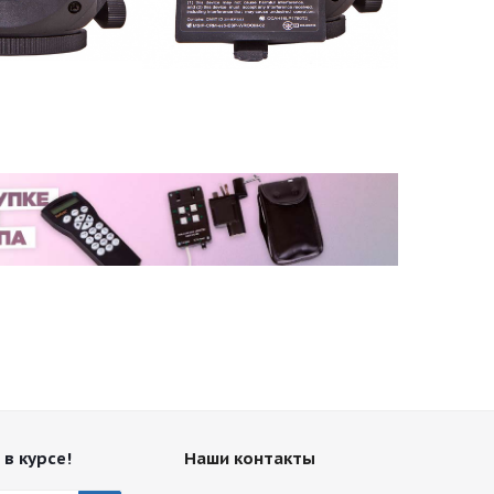
 в курсе!
Наши контакты