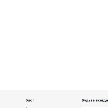
Блог
Будьте всегда