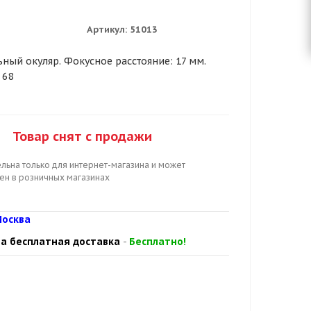
Артикул:
51013
ный окуляр. Фокусное расстояние: 17 мм.
 68
Товар снят с продажи
льна только для интернет-магазина и может
цен в розничных магазинах
осква
а бесплатная доставка
-
Бесплатно!