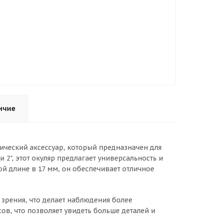
ичие
мический аксессуар, который предназначен для
2", этот окуляр предлагает универсальность и
й длине в 17 мм, он обеспечивает отличное
 зрения, что делает наблюдения более
в, что позволяет увидеть больше деталей и