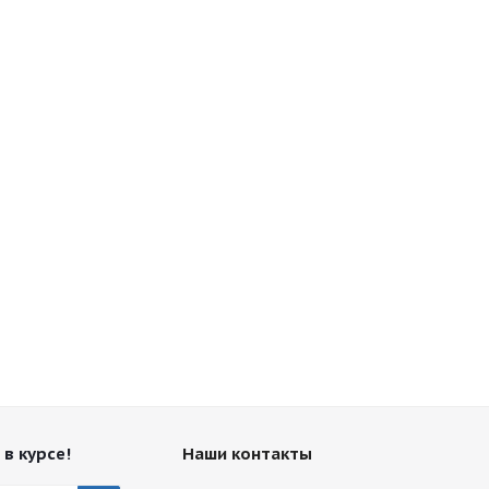
 в курсе!
Наши контакты