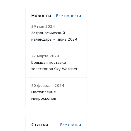
Новости
Все новости
29 мая 2024
Астрономический
календарь – июнь 2024
22 марта 2024
Большая поставка
телескопов Sky-Watcher
20 февраля 2024
Поступление
микроскопов
Статьи
Все статьи