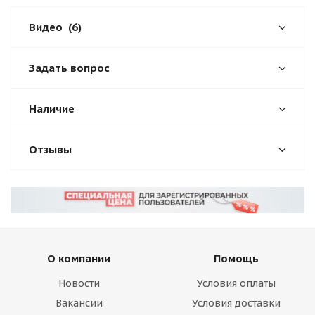
Видео
(6)
Задать вопрос
Наличие
Отзывы
О компании
Помощь
Новости
Условия оплаты
Вакансии
Условия доставки