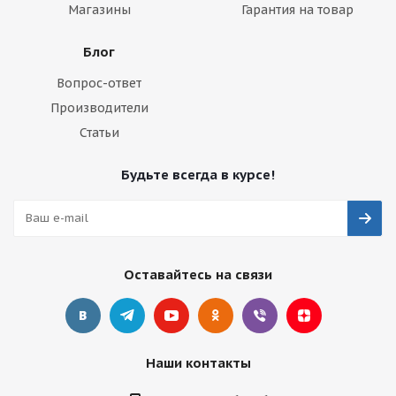
Магазины
Гарантия на товар
Блог
Вопрос-ответ
Производители
Статьи
Будьте всегда в курсе!
Оставайтесь на связи
Наши контакты