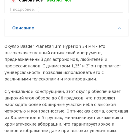
подробнее...
Описание
Окуляр Baader Planetarium Hyperion 24 мм - это
высококачественный оптический инструмент,
предназначенный для астрономов, любителей и
профессионалов. С диаметром 1,25" и 2" он предлагает
универсальность, позволяя использовать его с
различными телескопами и монтировками.
С уникальной конструкцией, этот окуляр обеспечивает
широкий угол обзора до 68 градусов, что позволяет
наблюдать более обширные участки неба с высокой
четкостью и контрастностью. Оптическая схема, состоящая
из 8 элементов в 5 группах, минимизирует искажения и
хроматические аберрации, что гарантирует яркое и
четкое изображение даже при высоких увеличениях.