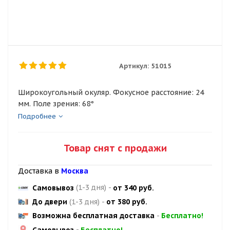
Артикул:
51015
Широкоугольный окуляр. Фокусное расстояние: 24
мм. Поле зрения: 68°
Подробнее
Товар снят с продажи
Доставка в
Москва
Самовывоз
(1-3 дня)
-
от 340 руб.
До двери
(1-3 дня)
-
от 380 руб.
Возможна бесплатная доставка
-
Бесплатно!
Самовывоз
-
Бесплатно!