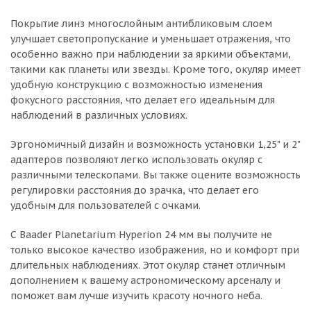
Покрытие линз многослойным антибликовым слоем
улучшает светопропускание и уменьшает отражения, что
особенно важно при наблюдении за яркими объектами,
такими как планеты или звезды. Кроме того, окуляр имеет
удобную конструкцию с возможностью изменения
фокусного расстояния, что делает его идеальным для
наблюдений в различных условиях.
Эргономичный дизайн и возможность установки 1,25" и 2"
адаптеров позволяют легко использовать окуляр с
различными телескопами. Вы также оцените возможность
регулировки расстояния до зрачка, что делает его
удобным для пользователей с очками.
С Baader Planetarium Hyperion 24 мм вы получите не
только высокое качество изображения, но и комфорт при
длительных наблюдениях. Этот окуляр станет отличным
дополнением к вашему астрономическому арсеналу и
поможет вам лучше изучить красоту ночного неба.