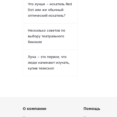
Что лучше – искатель Red
Dot или же обычный
оптический искатель?
Несколько советов по
выбору театрального
бинокля
Луна – это первое, что
люди начинают изучать,
купив телескоп
О компании
Помощь