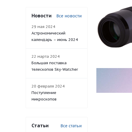
Новости
Все новости
29 мая 2024
Астрономический
календарь – июнь 2024
22 марта 2024
Большая поставка
телескопов Sky-Watcher
20 февраля 2024
Поступление
микроскопов
Статьи
Все статьи